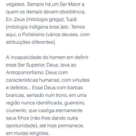
vegetais. Sempre há um Ser Maior a
quem os demais devem obediência.
Ex: Zeus (mitologia grega); Tupã
(mitologia indígena bras.)etc. Temos
aqui, o Politeísmo (vários deuses, com
atribuições diferentes).
A incapacidade do homem em definir
esse Ser Superior, Deus, leva ao
Antropomorfismo: Deus com
características humanas, com virtudes
e defeitos... Esse Deus com barbas
brancas, sentado num trono, em uma
região nunca identificada, guerreiro,
ciumento, que castiga eternamente
seus filhos (não lhes dando outra
oportunidade), até hoje permanece,
em muitas religiões.