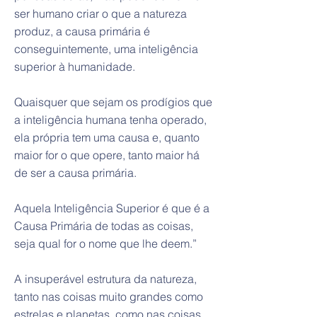
ser humano criar o que a natureza
produz, a causa primária é
conseguintemente, uma inteligência
superior à humanidade.
Quaisquer que sejam os prodígios que
a inteligência humana tenha operado,
ela própria tem uma causa e, quanto
maior for o que opere, tanto maior há
de ser a causa primária.
Aquela Inteligência Superior é que é a
Causa Primária de todas as coisas,
seja qual for o nome que lhe deem.”
A insuperável estrutura da natureza,
tanto nas coisas muito grandes como
estrelas e planetas, como nas coisas