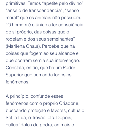
primitivas. Temos “apetite pelo divino”,
“anseio de transcendência”, “senso
moral” que os animais não possuem.
“O homem é o único a ter consciência
de si próprio, das coisas que o
rodeiam e dos seus semelhantes”
(Marilena Chauí). Percebe que há
coisas que fogem ao seu alcance e
que ocorrem sem a sua intervenção.
Constata, então, que há um Poder
Superior que comanda todos os
fenômenos.
A princípio, confunde esses
fenômenos com o próprio Criador e,
buscando proteção e favores, cultua o
Sol, a Lua, o Trovão, etc. Depois,
cultua ídolos de pedra, animais e