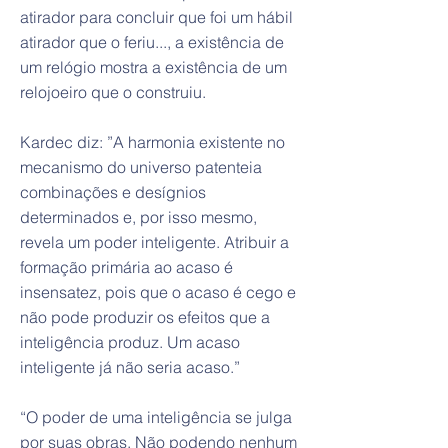
atirador para concluir que foi um hábil
atirador que o feriu..., a existência de
um relógio mostra a existência de um
relojoeiro que o construiu.
Kardec diz: ”A harmonia existente no
mecanismo do universo patenteia
combinações e desígnios
determinados e, por isso mesmo,
revela um poder inteligente. Atribuir a
formação primária ao acaso é
insensatez, pois que o acaso é cego e
não pode produzir os efeitos que a
inteligência produz. Um acaso
inteligente já não seria acaso.”
“O poder de uma inteligência se julga
por suas obras, Não podendo nenhum