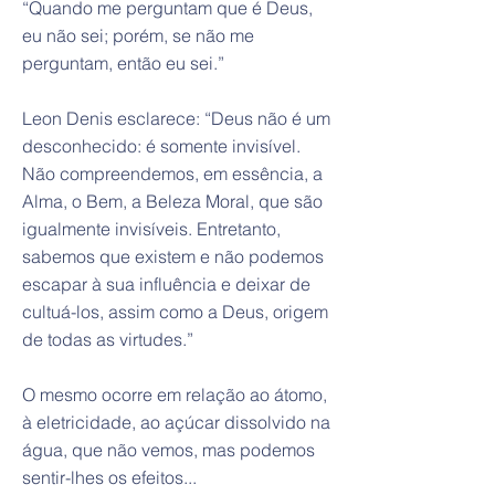
“Quando me perguntam que é Deus,
eu não sei; porém, se não me
perguntam, então eu sei.”
Leon Denis esclarece: “Deus não é um
desconhecido: é somente invisível.
Não compreendemos, em essência, a
Alma, o Bem, a Beleza Moral, que são
igualmente invisíveis. Entretanto,
sabemos que existem e não podemos
escapar à sua influência e deixar de
cultuá-los, assim como a Deus, origem
de todas as virtudes.”
O mesmo ocorre em relação ao átomo,
à eletricidade, ao açúcar dissolvido na
água, que não vemos, mas podemos
sentir-lhes os efeitos...