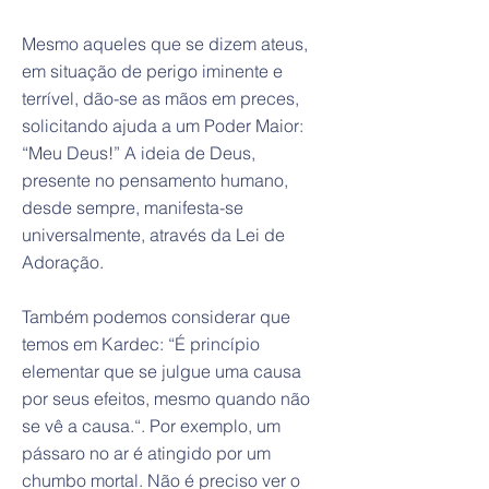
Mesmo aqueles que se dizem ateus,
em situação de perigo iminente e
terrível, dão-se as mãos em preces,
solicitando ajuda a um Poder Maior:
“Meu Deus!” A ideia de Deus,
presente no pensamento humano,
desde sempre, manifesta-se
universalmente, através da Lei de
Adoração.
Também podemos considerar que
temos em Kardec: “É princípio
elementar que se julgue uma causa
por seus efeitos, mesmo quando não
se vê a causa.“. Por exemplo, um
pássaro no ar é atingido por um
chumbo mortal. Não é preciso ver o