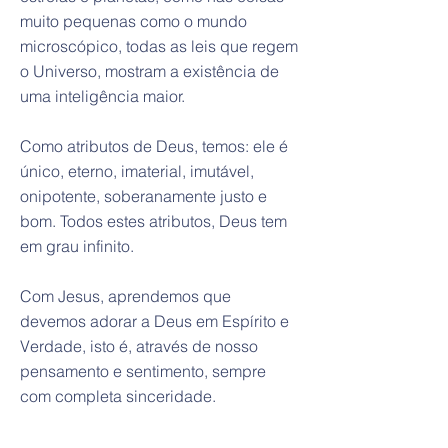
muito pequenas como o mundo
microscópico, todas as leis que regem
o Universo, mostram a existência de
uma inteligência maior.
Como atributos de Deus, temos: ele é
único, eterno, imaterial, imutável,
onipotente, soberanamente justo e
bom. Todos estes atributos, Deus tem
em grau infinito.
Com Jesus, aprendemos que
devemos adorar a Deus em Espírito e
Verdade, isto é, através de nosso
pensamento e sentimento, sempre
com completa sinceridade.
BIBLIOGRAFIA