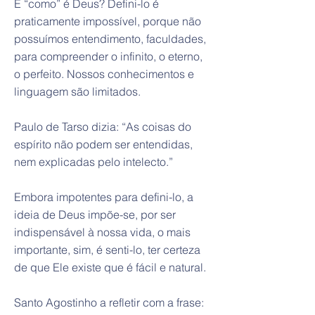
E “como” é Deus? Defini-lo é
praticamente impossível, porque não
possuímos entendimento, faculdades,
para compreender o infinito, o eterno,
o perfeito. Nossos conhecimentos e
linguagem são limitados.
Paulo de Tarso dizia: “As coisas do
espírito não podem ser entendidas,
nem explicadas pelo intelecto.”
Embora impotentes para defini-lo, a
ideia de Deus impõe-se, por ser
indispensável à nossa vida, o mais
importante, sim, é senti-lo, ter certeza
de que Ele existe que é fácil e natural.
Santo Agostinho a refletir com a frase: