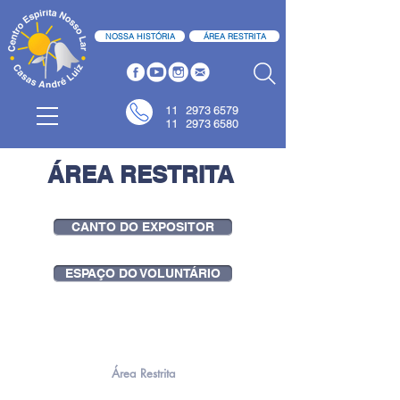
NOSSA HISTÓRIA
ÁREA RESTRITA
11
2973 6579
11 2973 6580
ÁREA RESTRITA
CANTO DO EXPOSITOR
ESPAÇO DO VOLUNTÁRIO
Área Restrita