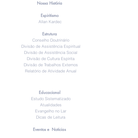
Nossa História
Espiritismo
Allan Kardec
Estrutura
Conselho Doutrinário
Divisão de Assistência Espiritual
Divisão de Assistência Social
Divisão de Cultura Espírita
Divisão de Trabalhos Externos
Relatório de Atividade Anual
Educacional
Estudo Sistematizado
Atualidades
Evangelho no Lar
Dicas de Leitura
Eventos e Noticias