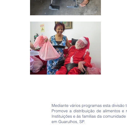
Mediante vários programas esta divisão 
Promove a distribuição de alimentos e 
Instituições e às famílias da comunidad
em Guarulhos, SP.