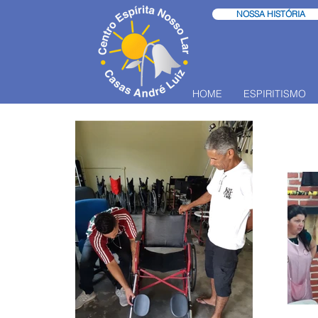
NOSSA HISTÓRIA
HOME
ESPIRITISMO