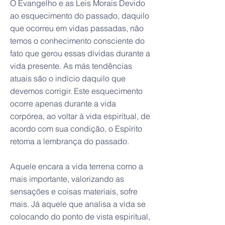
O Evangelho e as Leis Morais Devido
ao esquecimento do passado, daquilo
que ocorreu em vidas passadas, não
temos o conhecimento consciente do
fato que gerou essas dívidas durante a
vida presente. As más tendências
atuais são o indício daquilo que
devemos corrigir. Este esquecimento
ocorre apenas durante a vida
corpórea, ao voltar à vida espiritual, de
acordo com sua condição, o Espírito
retoma a lembrança do passado.
Aquele encara a vida terrena como a
mais importante, valorizando as
sensações e coisas materiais, sofre
mais. Já aquele que analisa a vida se
colocando do ponto de vista espiritual,