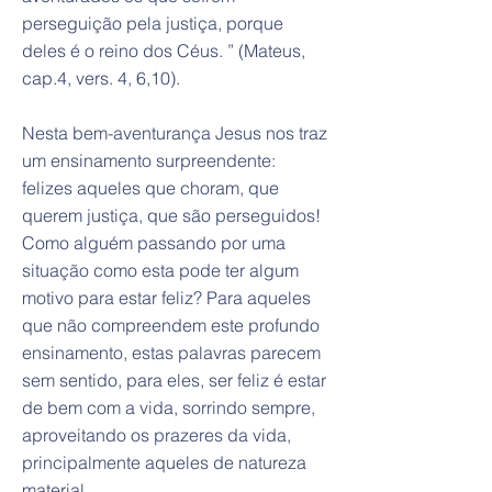
perseguição pela justiça, porque
deles é o reino dos Céus. ” (Mateus,
cap.4, vers. 4, 6,10).
Nesta bem-aventurança Jesus nos traz
um ensinamento surpreendente:
felizes aqueles que choram, que
querem justiça, que são perseguidos!
Como alguém passando por uma
situação como esta pode ter algum
motivo para estar feliz? Para aqueles
que não compreendem este profundo
ensinamento, estas palavras parecem
sem sentido, para eles, ser feliz é estar
de bem com a vida, sorrindo sempre,
aproveitando os prazeres da vida,
principalmente aqueles de natureza
material.