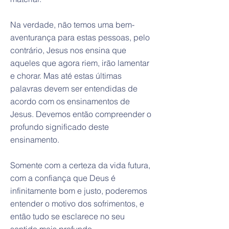
Na verdade, não temos uma bem-
aventurança para estas pessoas, pelo
contrário, Jesus nos ensina que
aqueles que agora riem, irão lamentar
e chorar. Mas até estas últimas
palavras devem ser entendidas de
acordo com os ensinamentos de
Jesus. Devemos então compreender o
profundo significado deste
ensinamento.
Somente com a certeza da vida futura,
com a confiança que Deus é
infinitamente bom e justo, poderemos
entender o motivo dos sofrimentos, e
então tudo se esclarece no seu