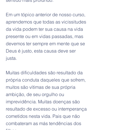
sentido mais profundo.
Em um tópico anterior de nosso curso,
aprendemos que todas as vicissitudes
da vida podem ter sua causa na vida
presente ou em vidas passadas, mas
devemos ter sempre em mente que se
Deus é justo, esta causa deve ser
justa.
Muitas dificuldades são resultado da
própria conduta daqueles que sofrem,
muitos são vítimas de sua própria
ambição, de seu orgulho ou
imprevidência. Muitas doenças são
resultado de excesso ou intemperança
cometidos nesta vida. Pais que não
combateram as más tendências dos