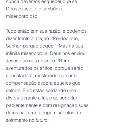
nunca devemos esquecer que se
Deus é justo, ele também é
misericordioso.
Tudo então tem sua razão, e podemos
dizer frente à aflição: “Perdoai-me,
Senhor, porque pequei”. Mas na sua
infinita misericórdia, Deus nos enviou
Jesus que nos ensinou: “Bem-
aventurados os aflitos, porque serão
consolados”, mostrando que uma
compensação espera aqueles que
sofrem. Eles estão saldando uma
dívida perante a lei, e ao suportar
pacientemente e com resignação suas
dores na Terra, poupam séculos de
sofrimento no futuro.