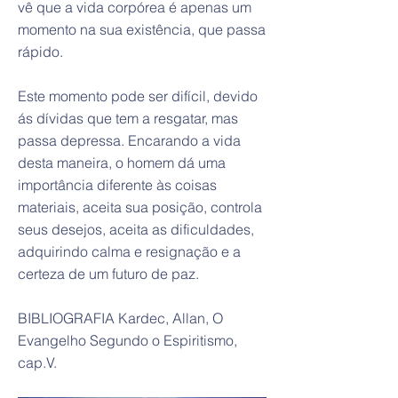
vê que a vida corpórea é apenas um
momento na sua existência, que passa
rápido.
Este momento pode ser difícil, devido
ás dívidas que tem a resgatar, mas
passa depressa. Encarando a vida
desta maneira, o homem dá uma
importância diferente às coisas
materiais, aceita sua posição, controla
seus desejos, aceita as dificuldades,
adquirindo calma e resignação e a
certeza de um futuro de paz.
BIBLIOGRAFIA Kardec, Allan, O
Evangelho Segundo o Espiritismo,
cap.V.