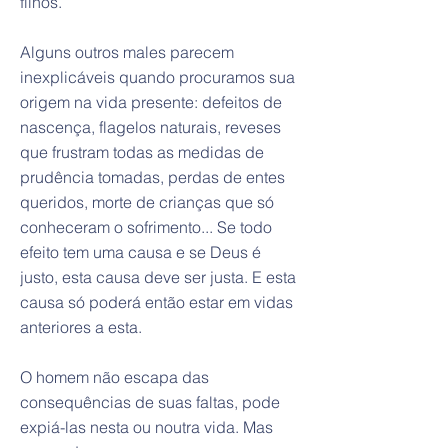
filhos.
Alguns outros males parecem
inexplicáveis quando procuramos sua
origem na vida presente: defeitos de
nascença, flagelos naturais, reveses
que frustram todas as medidas de
prudência tomadas, perdas de entes
queridos, morte de crianças que só
conheceram o sofrimento... Se todo
efeito tem uma causa e se Deus é
justo, esta causa deve ser justa. E esta
causa só poderá então estar em vidas
anteriores a esta.
O homem não escapa das
consequências de suas faltas, pode
expiá-las nesta ou noutra vida. Mas