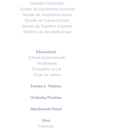
Conselho Doutrinário
Divisão de Assistência Espiritual
Divisão de Assistência Social
Divisão de Cultura Espírita
Divisão de Trabalhos Externos
Relatório de Atividade Anual
Educacional
Estudo Sistematizado
Atualidades
Evangelho no Lar
Dicas de Leitura
Eventos e Noticias
Unidades/Horários
Atendimento Virtual
Mais
Palestras