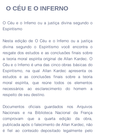
O CÉU E O INFERNO
O Céu e o Inferno ou a justiça divina segundo o
Espiritismo
Nesta edição de O Céu e o Inferno ou a justiça
divina segundo o Espiritismo você encontra o
resgate dos estudos e as conclusões finais sobre
a teoria moral espírita original de Allan Kardec. O
Céu e o Inferno é uma das cinco obras básicas do
Espiritismo, na qual Allan Kardec apresenta os
estudos e as conclusões finais sobre a teoria
moral espírita, que reúne todos os elementos
necessários ao esclarecimento do homem a
respeito de seu destino.
Documentos oficiais guardados nos Arquivos
Nacionais e na Biblioteca Nacional da França
comprovam que a quarta edição da obra,
publicada após o falecimento de Allan Kardec, não
é fiel ao conteúdo depositado legalmente pelo