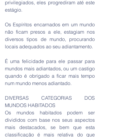
privilegiados, eles progrediram até este
estágio.
Os Espíritos encarnados em um mundo
não ficam presos a ele, estagiam nos
diversos tipos de mundo, procurando
locais adequados ao seu adiantamento.
É uma felicidade para ele passar para
mundos mais adiantados, ou um castigo
quando é obrigado a ficar mais tempo
num mundo menos adiantado.
DIVERSAS CATEGORIAS DOS
MUNDOS HABITADOS
Os mundos habitados podem ser
divididos com base nos seus aspectos
mais destacados, se bem que esta
classificação é mais relativa do que