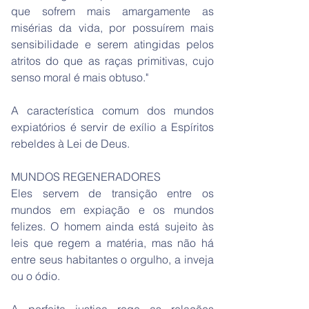
que sofrem mais amargamente as
misérias da vida, por possuírem mais
sensibilidade e serem atingidas pelos
atritos do que as raças primitivas, cujo
senso moral é mais obtuso."
A característica comum dos mundos
expiatórios é servir de exílio a Espíritos
rebeldes à Lei de Deus.
MUNDOS REGENERADORES
Eles servem de transição entre os
mundos em expiação e os mundos
felizes. O homem ainda está sujeito às
leis que regem a matéria, mas não há
entre seus habitantes o orgulho, a inveja
ou o ódio.