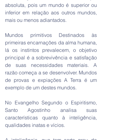
absoluta, pois um mundo é superior ou
inferior em relação aos outros mundos,
mais ou menos adiantados.
Mundos primitivos Destinados às
primeiras encarnações da alma humana,
lá os instintos prevalecem, o objetivo
principal é a sobrevivência e satisfação
de suas necessidades materiais. A
razão começa a se desenvolver. Mundos
de provas e expiações A Terra é um
exemplo de um destes mundos.
No Evangelho Segundo o Espiritismo,
Santo Agostinho analisa suas
características quanto à inteligência,
qualidades inatas e vícios.