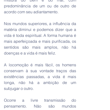
mistura do bem e do mal, com
predominância de um ou de outro de
acordo com seu adiantamento.
Nos mundos superiores, a influência da
matéria diminui e podemos dizer que a
vida é toda espiritual. A forma humana é
mais aperfeiçoada e mais purificada, os
sentidos são mais amplos, não há
doenças e a vida é mais feliz.
A locomoção é mais fácil, os homens
conservam à sua vontade traços das
existências passadas, a vida é mais
longa, não há a ambição de um
subjugar o outro.
Ocorre a livre transmissão do
pensamento. Não são mundos