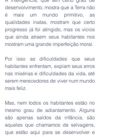
A inteligência, que tem certo grau de
desenvolvimento, mostra que a Terra não
é mais um mundo primitivo, as
qualidades inatas, mostram que certo
progresso já foi atingido, mas os vícios
que ainda atraem seus habitantes nos
mostram uma grande imperfeição moral.
Por isso as dificuldades que seus
habitantes enfrentam, expiam seus erros
nas misérias e dificuldades da vida, até
serem merecedores de viver num mundo
mais feliz.
Mas, nem todos os habitantes estão no
mesmo grau de adiantamento. Alguns
são apenas saídos da infância, são
aqueles que chamamos de selvagens,
que estão aqui para se desenvolver e