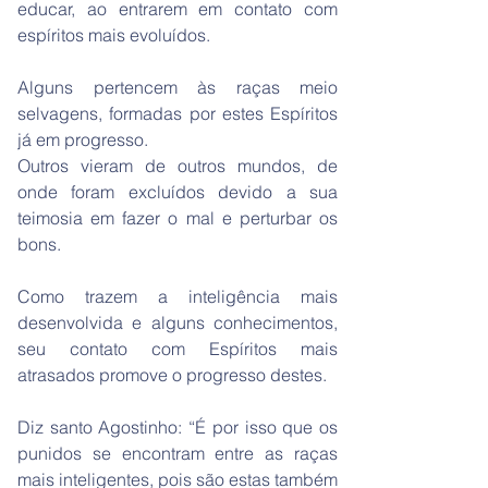
educar, ao entrarem em contato com
espíritos mais evoluídos.
Alguns pertencem às raças meio
selvagens, formadas por estes Espíritos
já em progresso.
Outros vieram de outros mundos, de
onde foram excluídos devido a sua
teimosia em fazer o mal e perturbar os
bons.
Como trazem a inteligência mais
desenvolvida e alguns conhecimentos,
seu contato com Espíritos mais
atrasados promove o progresso destes.
Diz santo Agostinho: “É por isso que os
punidos se encontram entre as raças
mais inteligentes, pois são estas também