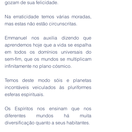
gozam de sua felicidade.
Na erraticidade temos várias moradas,
mas estas não estão circunscritas.
Emmanuel nos auxilia dizendo que
aprendemos hoje que a vida se espalha
em todos os domínios universais do
sem-fim, que os mundos se multiplicam
infinitamente no plano cósmico.
Temos deste modo sóis e planetas
incontáveis veiculados às pluriformes
esferas espirituais.
Os Espíritos nos ensinam que nos
diferentes mundos há muita
diversificação quanto a seus habitantes.