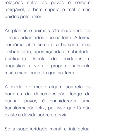
relações entre os povos é sempre
amigável, o bem supera o mal e são
unidos pelo amor.
As plantas e animais são mais perfeitos
e mais adiantados que na terra. A forma
corpórea aí é sempre a humana, mas
embelezada, aperfeiçoada e, sobretudo,
purificada. Isenta de cuidados e
angústias, a vida é proporcionalmente
muito mais longa do que na Terra.
A morte de modo algum acarreta os
horrores da decomposição; longe de
causar pavor, é considerada uma
transformação feliz, por isso que lá não
existe a dúvida sobre o porvir.
Só a superioridade moral e intelectual