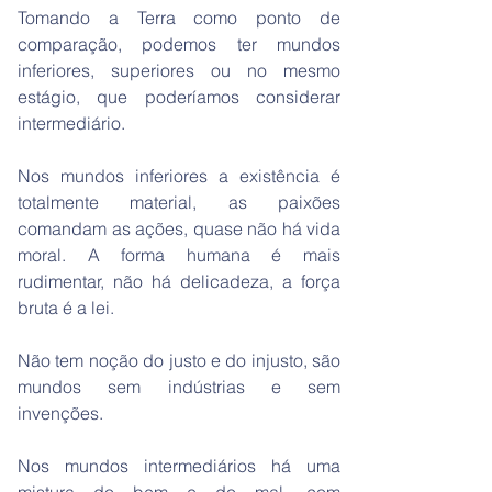
Tomando a Terra como ponto de
comparação, podemos ter mundos
inferiores, superiores ou no mesmo
estágio, que poderíamos considerar
intermediário.
Nos mundos inferiores a existência é
totalmente material, as paixões
comandam as ações, quase não há vida
moral. A forma humana é mais
rudimentar, não há delicadeza, a força
bruta é a lei.
Não tem noção do justo e do injusto, são
mundos sem indústrias e sem
invenções.
Nos mundos intermediários há uma