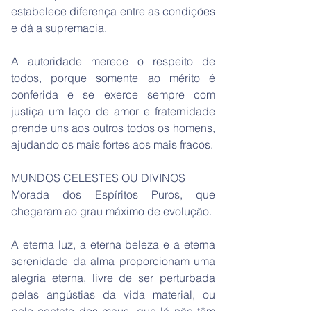
estabelece diferença entre as condições
e dá a supremacia.
A autoridade merece o respeito de
todos, porque somente ao mérito é
conferida e se exerce sempre com
justiça um laço de amor e fraternidade
prende uns aos outros todos os homens,
ajudando os mais fortes aos mais fracos.
MUNDOS CELESTES OU DIVINOS
Morada dos Espíritos Puros, que
chegaram ao grau máximo de evolução.
A eterna luz, a eterna beleza e a eterna
serenidade da alma proporcionam uma
alegria eterna, livre de ser perturbada
pelas angústias da vida material, ou