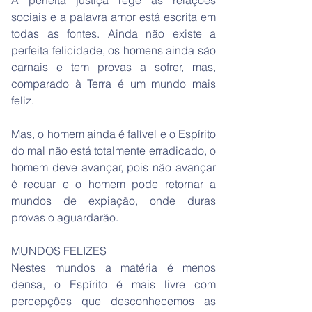
A perfeita justiça rege as relações
sociais e a palavra amor está escrita em
todas as fontes. Ainda não existe a
perfeita felicidade, os homens ainda são
carnais e tem provas a sofrer, mas,
comparado à Terra é um mundo mais
feliz.
Mas, o homem ainda é falível e o Espírito
do mal não está totalmente erradicado, o
homem deve avançar, pois não avançar
é recuar e o homem pode retornar a
mundos de expiação, onde duras
provas o aguardarão.
MUNDOS FELIZES
Nestes mundos a matéria é menos
densa, o Espírito é mais livre com
percepções que desconhecemos as