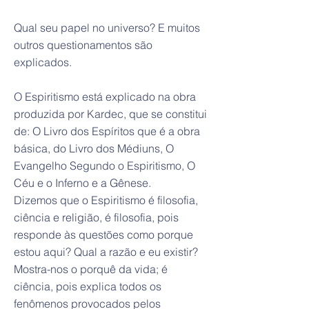
Qual seu papel no universo? E muitos
outros questionamentos são
explicados.
O Espiritismo está explicado na obra
produzida por Kardec, que se constitui
de: O Livro dos Espíritos que é a obra
básica, do Livro dos Médiuns, O
Evangelho Segundo o Espiritismo, O
Céu e o Inferno e a Gênese.
Dizemos que o Espiritismo é filosofia,
ciência e religião, é filosofia, pois
responde às questões como porque
estou aqui? Qual a razão e eu existir?
Mostra-nos o porquê da vida; é
ciência, pois explica todos os
fenômenos provocados pelos