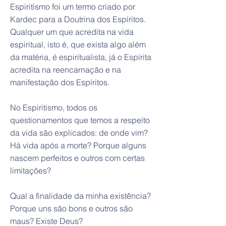
Espiritismo foi um termo criado por
Kardec para a Doutrina dos Espíritos.
Qualquer um que acredita na vida
espiritual, isto é, que exista algo além
da matéria, é espiritualista, já o Espírita
acredita na reencarnação e na
manifestação dos Espíritos.
No Espiritismo, todos os
questionamentos que temos a respeito
da vida são explicados: de onde vim?
Há vida após a morte? Porque alguns
nascem perfeitos e outros com certas
limitações?
Qual a finalidade da minha existência?
Porque uns são bons e outros são
maus? Existe Deus?