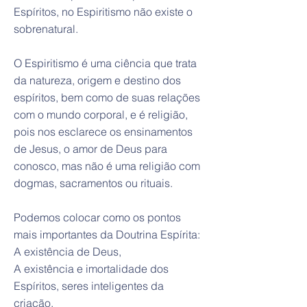
Espíritos, no Espiritismo não existe o
sobrenatural.
O Espiritismo é uma ciência que trata
da natureza, origem e destino dos
espíritos, bem como de suas relações
com o mundo corporal, e é religião,
pois nos esclarece os ensinamentos
de Jesus, o amor de Deus para
conosco, mas não é uma religião com
dogmas, sacramentos ou rituais.
Podemos colocar como os pontos
mais importantes da Doutrina Espírita:
A existência de Deus,
A existência e imortalidade dos
Espíritos, seres inteligentes da
criação,