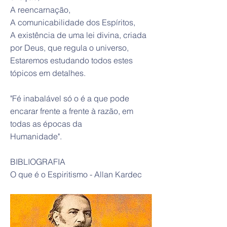
A reencarnação,
A comunicabilidade dos Espíritos,
A existência de uma lei divina, criada
por Deus, que regula o universo,
Estaremos estudando todos estes
tópicos em detalhes.
"Fé inabalável só o é a que pode
encarar frente a frente à razão, em
todas as épocas da
Humanidade".
BIBLIOGRAFIA
O que é o Espiritismo - Allan Kardec