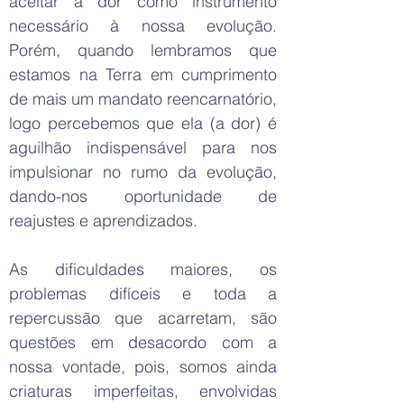
aceitar a dor como instrumento
necessário à nossa evolução.
Porém, quando lembramos que
estamos na Terra em cumprimento
de mais um mandato reencarnatório,
logo percebemos que ela (a dor) é
aguilhão indispensável para nos
impulsionar no rumo da evolução,
dando-nos oportunidade de
reajustes e aprendizados.
As dificuldades maiores, os
problemas difíceis e toda a
repercussão que acarretam, são
questões em desacordo com a
nossa vontade, pois, somos ainda
criaturas imperfeitas, envolvidas