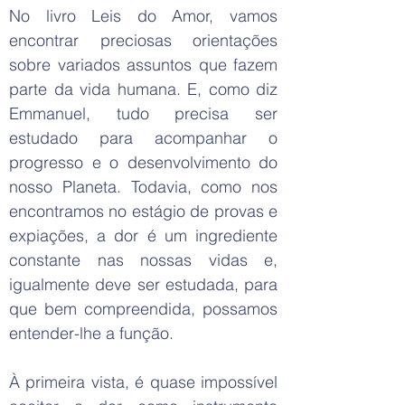
No livro Leis do Amor, vamos
encontrar preciosas orientações
sobre variados assuntos que fazem
parte da vida humana. E, como diz
Emmanuel, tudo precisa ser
estudado para acompanhar o
progresso e o desenvolvimento do
nosso Planeta. Todavia, como nos
encontramos no estágio de provas e
expiações, a dor é um ingrediente
constante nas nossas vidas e,
igualmente deve ser estudada, para
que bem compreendida, possamos
entender-lhe a função.
À primeira vista, é quase impossível