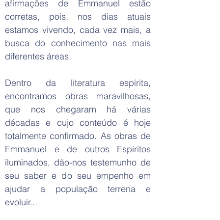
afirmações de Emmanuel estão
corretas, pois, nos dias atuais
estamos vivendo, cada vez mais, a
busca do conhecimento nas mais
diferentes áreas.
Dentro da literatura espírita,
encontramos obras maravilhosas,
que nos chegaram há várias
décadas e cujo conteúdo é hoje
totalmente confirmado. As obras de
Emmanuel e de outros Espíritos
iluminados, dão-nos testemunho de
seu saber e do seu empenho em
ajudar a população terrena e
evoluir...