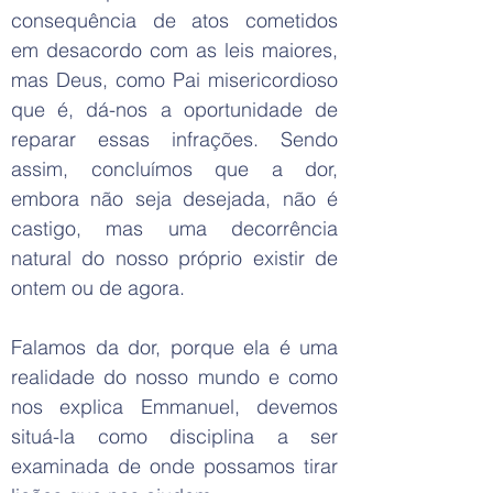
consequência de atos cometidos
em desacordo com as leis maiores,
mas Deus, como Pai misericordioso
que é, dá-nos a oportunidade de
reparar essas infrações. Sendo
assim, concluímos que a dor,
embora não seja desejada, não é
castigo, mas uma decorrência
natural do nosso próprio existir de
ontem ou de agora.
Falamos da dor, porque ela é uma
realidade do nosso mundo e como
nos explica Emmanuel, devemos
situá-la como disciplina a ser
examinada de onde possamos tirar