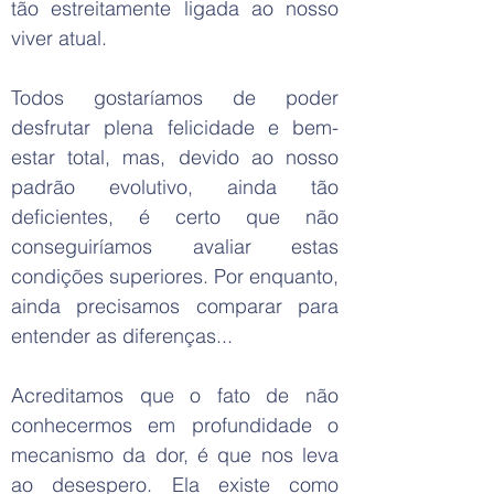
tão estreitamente ligada ao nosso
viver atual.
Todos gostaríamos de poder
desfrutar plena felicidade e bem-
estar total, mas, devido ao nosso
padrão evolutivo, ainda tão
deficientes, é certo que não
conseguiríamos avaliar estas
condições superiores. Por enquanto,
ainda precisamos comparar para
entender as diferenças...
Acreditamos que o fato de não
conhecermos em profundidade o
mecanismo da dor, é que nos leva
ao desespero. Ela existe como