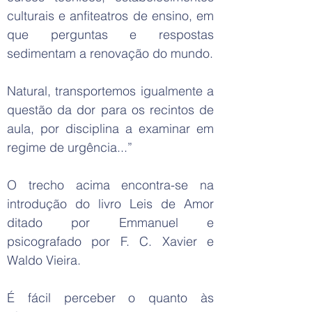
culturais e anfiteatros de ensino, em
que perguntas e respostas
sedimentam a renovação do mundo.
Natural, transportemos igualmente a
questão da dor para os recintos de
aula, por disciplina a examinar em
regime de urgência...”
O trecho acima encontra-se na
introdução do livro Leis de Amor
ditado por Emmanuel e
psicografado por F. C. Xavier e
Waldo Vieira.
É fácil perceber o quanto às