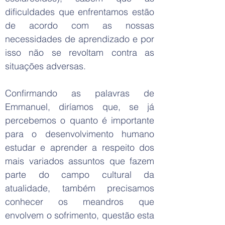
dificuldades que enfrentamos estão
de acordo com as nossas
necessidades de aprendizado e por
isso não se revoltam contra as
situações adversas.
Confirmando as palavras de
Emmanuel, diríamos que, se já
percebemos o quanto é importante
para o desenvolvimento humano
estudar e aprender a respeito dos
mais variados assuntos que fazem
parte do campo cultural da
atualidade, também precisamos
conhecer os meandros que
envolvem o sofrimento, questão esta