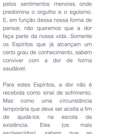
pelos sentimentos menores onde
predomina o orgulho e o egoísmo.
E, em função dessa nossa forma de
pensar, não queremos que a dor
faça parte da nossa vida...Somente
os Espíritos que já alcançam um
certo grau de conhecimento, sabem
conviver com a dor de forma
saudável.
Para estes Espíritos, a dor não é
recebida como sinal de sofrimento.
Mas como uma circunstância
temporária que deve ser aceita a fim
de ajudá-los na escola da
existência. Eles (os mais
esclarecidos), sabem que as