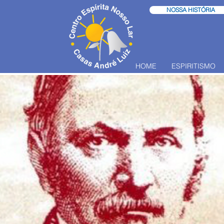
NOSSA HISTÓRIA
HOME
ESPIRITISMO