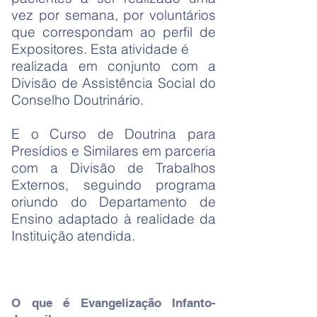
vez por semana, por voluntários
que correspondam ao perfil de
Expositores. Esta atividade é
realizada em conjunto com a
Divisão de Assistência Social do
Conselho Doutrinário.
E o Curso de Doutrina para
Presídios e Similares em parceria
com a Divisão de Trabalhos
Externos, seguindo programa
oriundo do Departamento de
Ensino adaptado à realidade da
Instituição atendida.
O que é
Evangelização Infanto-