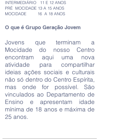
INTERMEDIÁRIO 11 E 12 ANOS
PRÉ MOCIDADE 13 A 15 ANOS
MOCIDADE 16 A 18 ANOS
O que é
Grupo Geração Jovem
Jovens que terminam a
Mocidade do nosso Centro
encontram aqui uma nova
atividade para compartilhar
ideias ações sociais e culturais
não só dentro do Centro Espírita,
mas onde for possível. São
vinculados ao Departamento de
Ensino e apresentam idade
mínima de 18 anos e máxima de
25 anos.