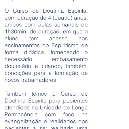
O Curso de Doutrina Espírita,
com duração de 4 (quatro) anos,
ambos com aulas semanais de
1h30min. de duração, em que o
aluno tem acesso aos
ensinamentos do Espiritismo de
forma didática, fornecendo o
necessário embasamento
doutrinário e criando, também,
condições para a formação de
novos trabalhadores.
Também temos o Curso de
Doutrina Espírita para pacientes
atendidos na Unidade de Longa
Permanência com foco na
evangelização e realidades dos
pacientes a ser realizado uma