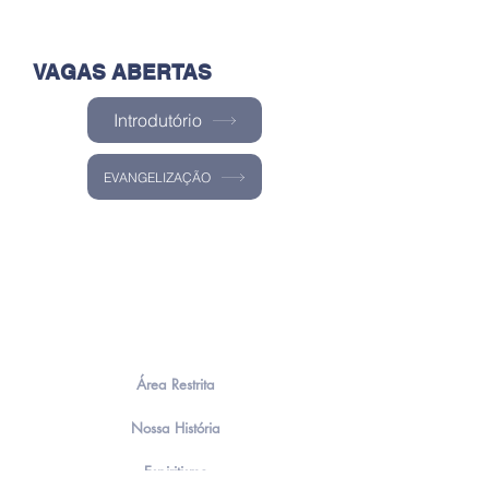
VAGAS ABERTAS
Introdutório
EVANGELIZAÇÃO
Área Restrita
Nossa História
Espiritismo