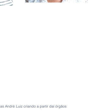
as André Luiz criando a partir daí órgãos