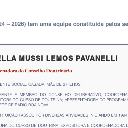
24 – 2026
) tem uma equipe constituída pelos 
ELLA MUSSI LEMOS PAVANELLI
enadora do Conselho Doutrinário
ENTE SOCIAL, CASADA, MÃE DE 2 FILHOS.
MENTE É MEMBRO DO CONSELHO DELIBERATIVO, COORDENA
ITORA DO CURSO DE DOUTRINA; APRESENTADORA DO PROGRAMA
EDE DE RÁDIO BOA NOVA.
TITUIÇÃO PASSOU POR DIVERSAS ATIVIDADES INICIANDO EM 1994
LUNA DO CURSO DE DOUTRINA; EXPOSITORA E COORDENADORA 