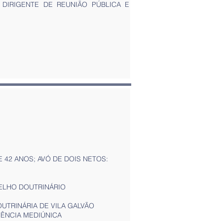
 DIRIGENTE DE REUNIÃO PÚBLICA E
E 42 ANOS; AVÓ DE DOIS NETOS:
ELHO DOUTRINÁRIO
UTRINÁRIA DE VILA GALVÃO
VÊNCIA MEDIÚNICA