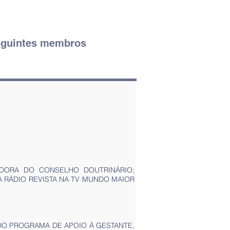
seguintes membros
DORA DO CONSELHO DOUTRINÁRIO;
 RÁDIO REVISTA NA TV MUNDO MAIOR
.
DO PROGRAMA DE APOIO À GESTANTE,