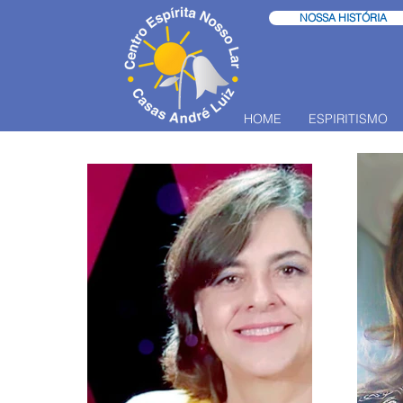
NOSSA HISTÓRIA
HOME
ESPIRITISMO