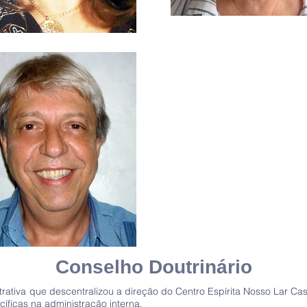
Conselho Doutrinário
ativa que descentralizou a direção do Centro Espírita Nosso Lar Cas
íficas na administração interna.