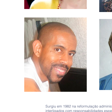
Surgiu em 1982 na reformulação administr
interligados com responsabilidades espec