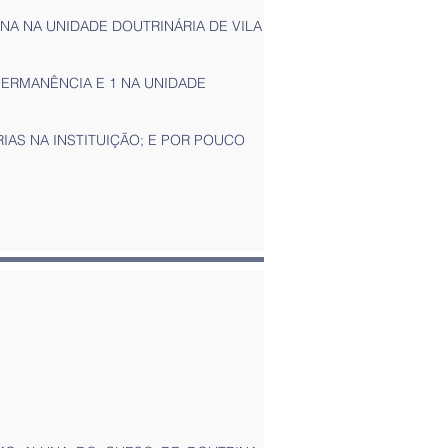
UNA NA UNIDADE DOUTRINÁRIA DE VILA
ERMANÊNCIA E 1 NA UNIDADE
IAS NA INSTITUIÇÃO; E POR POUCO