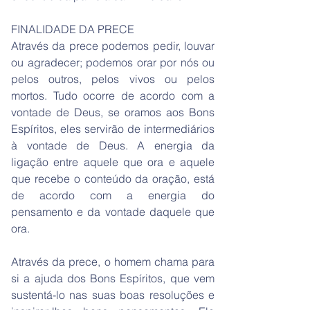
FINALIDADE DA PRECE
Através da prece podemos pedir, louvar
ou agradecer; podemos orar por nós ou
pelos outros, pelos vivos ou pelos
mortos. Tudo ocorre de acordo com a
vontade de Deus, se oramos aos Bons
Espíritos, eles servirão de intermediários
à vontade de Deus. A energia da
ligação entre aquele que ora e aquele
que recebe o conteúdo da oração, está
de acordo com a energia do
pensamento e da vontade daquele que
ora.
Através da prece, o homem chama para
si a ajuda dos Bons Espíritos, que vem
sustentá-lo nas suas boas resoluções e