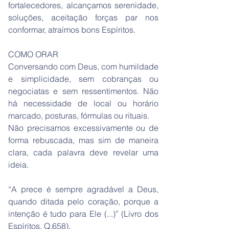
fortalecedores, alcançamos serenidade,
soluções, aceitação forças par nos
conformar, atraímos bons Espíritos.
COMO ORAR
Conversando com Deus, com humildade
e simplicidade, sem cobranças ou
negociatas e sem ressentimentos. Não
há necessidade de local ou horário
marcado, posturas, fórmulas ou rituais.
Não precisamos excessivamente ou de
forma rebuscada, mas sim de maneira
clara, cada palavra deve revelar uma
ideia.
“A prece é sempre agradável a Deus,
quando ditada pelo coração, porque a
intenção é tudo para Ele (...)” (Livro dos
Espíritos, Q.658).