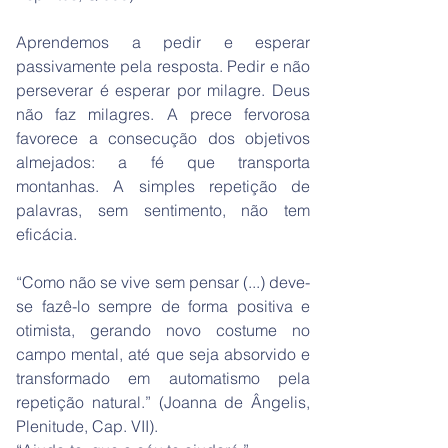
Aprendemos a pedir e esperar
passivamente pela resposta. Pedir e não
perseverar é esperar por milagre. Deus
não faz milagres. A prece fervorosa
favorece a consecução dos objetivos
almejados: a fé que transporta
montanhas. A simples repetição de
palavras, sem sentimento, não tem
eficácia.
“Como não se vive sem pensar (...) deve-
se fazê-lo sempre de forma positiva e
otimista, gerando novo costume no
campo mental, até que seja absorvido e
transformado em automatismo pela
repetição natural.” (Joanna de Ângelis,
Plenitude, Cap. VII).