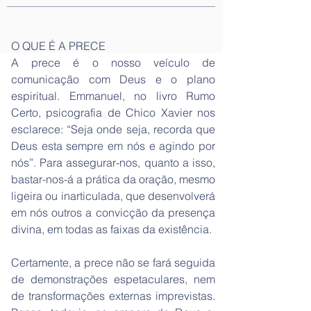
O QUE É A PRECE
A prece é o nosso veículo de
comunicação com Deus e o plano
espiritual. Emmanuel, no livro Rumo
Certo, psicografia de Chico Xavier nos
esclarece: “Seja onde seja, recorda que
Deus esta sempre em nós e agindo por
nós”. Para assegurar-nos, quanto a isso,
bastar-nos-á a prática da oração, mesmo
ligeira ou inarticulada, que desenvolverá
em nós outros a convicção da presença
divina, em todas as faixas da existência.
Certamente, a prece não se fará seguida
de demonstrações espetaculares, nem
de transformações externas imprevistas.