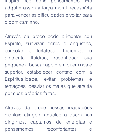
inspirar-lhes bons pensamentos. Ele
adquire assim a força moral necessária
para vencer as dificuldades e voltar para
o bom caminho.
Através da prece pode alimentar seu
Espírito, suavizar dores e angústias,
consolar e fortalecer, higienizar o
ambiente fluídico, reconhecer sua
pequenez, buscar apoio em quem nos é
superior, estabelecer contato com a
Espiritualidade, evitar problemas e
tentações, desviar os males que atrairia
por suas próprias faltas.
Através da prece nossas irradiações
mentais atingem aqueles a quem nos
dirigimos, captamos de energias e
pensamentos reconfortantes e