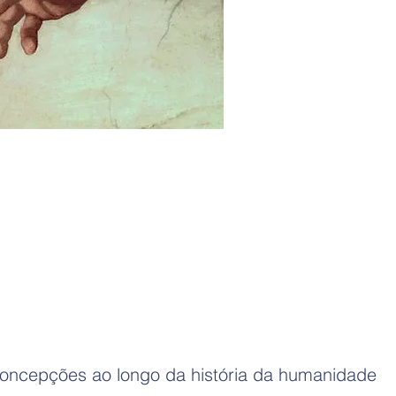
concepções ao longo da história da humanidade