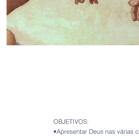
OBJETIVOS:
•Apresentar Deus nas várias 