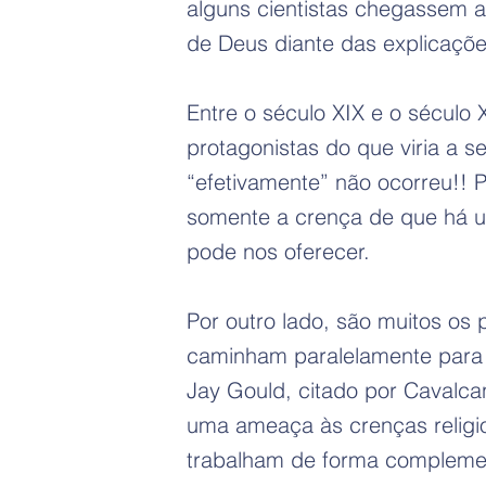
alguns cientistas chegassem a
de Deus diante das explicaçõe
Entre o século XIX e o século 
protagonistas do que viria a 
“efetivamente” não ocorreu!! 
somente a crença de que há u
pode nos oferecer.
Por outro lado, são muitos os
caminham paralelamente para
Jay Gould, citado por Cavalc
uma ameaça às crenças relig
trabalham de forma complement