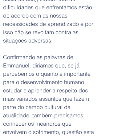
dificuldades que enfrentamos estão
de acordo com as nossas
necessidades de aprendizado e por
isso não se revoltam contra as
situações adversas.
Confirmando as palavras de
Emmanuel, diríamos que, se já
percebemos o quanto é importante
para o desenvolvimento humano
estudar e aprender a respeito dos
mais variados assuntos que fazem
parte do campo cultural da
atualidade, também precisamos
conhecer os meandros que
envolvem o sofrimento, questão esta