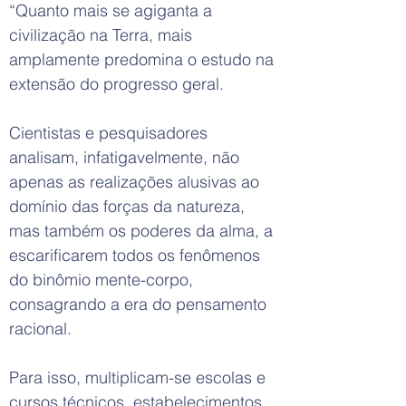
“Quanto mais se agiganta a
civilização na Terra, mais
amplamente predomina o estudo na
extensão do progresso geral.
Cientistas e pesquisadores
analisam, infatigavelmente, não
apenas as realizações alusivas ao
domínio das forças da natureza,
mas também os poderes da alma, a
escarificarem todos os fenômenos
do binômio mente-corpo,
consagrando a era do pensamento
racional.
Para isso, multiplicam-se escolas e
cursos técnicos, estabelecimentos