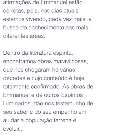
afirmações de Emmanuel estão
corretas, pois, nos dias atuais
estamos vivendo, cada vez mais, a
busca do conhecimento nas mais
diferentes áreas.
Dentro da literatura espírita,
encontramos obras maravilhosas,
que nos chegaram há várias
décadas e cujo conteúdo é hoje
totalmente confirmado. As obras de
Emmanuel e de outros Espíritos
iluminados, dão-nos testemunho de
seu saber e do seu empenho em
ajudar a população terrena e
evoluir...