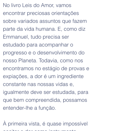
No livro Leis do Amor, vamos
encontrar preciosas orientações
sobre variados assuntos que fazem
parte da vida humana. E, como diz
Emmanuel, tudo precisa ser
estudado para acompanhar o
progresso e o desenvolvimento do
nosso Planeta. Todavia, como nos
encontramos no estágio de provas e
expiações, a dor é um ingrediente
constante nas nossas vidas e,
igualmente deve ser estudada, para
que bem compreendida, possamos
entender-lhe a função.
À primeira vista, é quase impossível