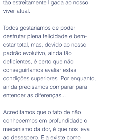
tão estreitamente ligada ao nosso
viver atual.
Todos gostaríamos de poder
desfrutar plena felicidade e bem-
estar total, mas, devido ao nosso
padrão evolutivo, ainda tão
deficientes, é certo que não
conseguiríamos avaliar estas
condições superiores. Por enquanto,
ainda precisamos comparar para
entender as diferenças...
Acreditamos que o fato de não
conhecermos em profundidade o
mecanismo da dor, é que nos leva
ao desespero. Ela existe como