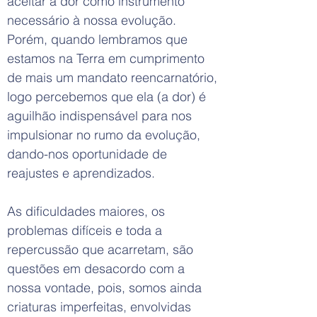
aceitar a dor como instrumento
necessário à nossa evolução.
Porém, quando lembramos que
estamos na Terra em cumprimento
de mais um mandato reencarnatório,
logo percebemos que ela (a dor) é
aguilhão indispensável para nos
impulsionar no rumo da evolução,
dando-nos oportunidade de
reajustes e aprendizados.
As dificuldades maiores, os
problemas difíceis e toda a
repercussão que acarretam, são
questões em desacordo com a
nossa vontade, pois, somos ainda
criaturas imperfeitas, envolvidas