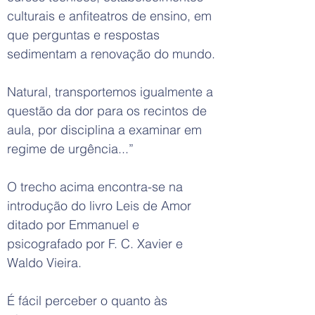
culturais e anfiteatros de ensino, em
que perguntas e respostas
sedimentam a renovação do mundo.
Natural, transportemos igualmente a
questão da dor para os recintos de
aula, por disciplina a examinar em
regime de urgência...”
O trecho acima encontra-se na
introdução do livro Leis de Amor
ditado por Emmanuel e
psicografado por F. C. Xavier e
Waldo Vieira.
É fácil perceber o quanto às