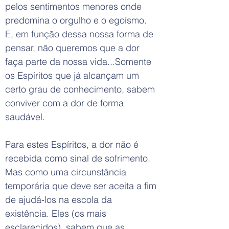
pelos sentimentos menores onde
predomina o orgulho e o egoísmo.
E, em função dessa nossa forma de
pensar, não queremos que a dor
faça parte da nossa vida...Somente
os Espíritos que já alcançam um
certo grau de conhecimento, sabem
conviver com a dor de forma
saudável.
Para estes Espíritos, a dor não é
recebida como sinal de sofrimento.
Mas como uma circunstância
temporária que deve ser aceita a fim
de ajudá-los na escola da
existência. Eles (os mais
esclarecidos), sabem que as