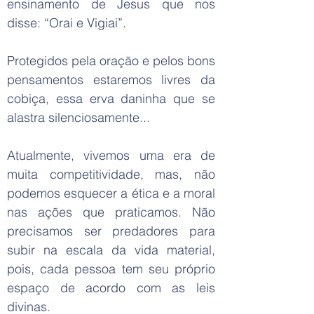
ensinamento de Jesus que nos
disse: “Orai e Vigiai”.
Protegidos pela oração e pelos bons
pensamentos estaremos livres da
cobiça, essa erva daninha que se
alastra silenciosamente...
Atualmente, vivemos uma era de
muita competitividade, mas, não
podemos esquecer a ética e a moral
nas ações que praticamos. Não
precisamos ser predadores para
subir na escala da vida material,
pois, cada pessoa tem seu próprio
espaço de acordo com as leis
divinas.