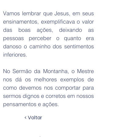
Vamos lembrar que Jesus, em seus
ensinamentos, exemplificava o valor
das boas ações, deixando as
pessoas perceber o quanto era
danoso o caminho dos sentimentos
inferiores.
No Sermão da Montanha, o Mestre
nos dá os melhores exemplos de
como devemos nos comportar para
sermos dignos e corretos em nossos
pensamentos e ações.
< Voltar