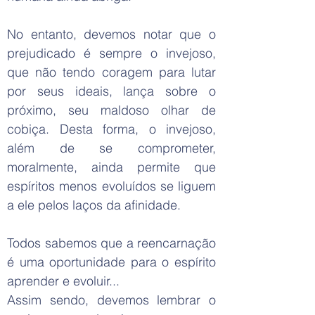
No entanto, devemos notar que o
prejudicado é sempre o invejoso,
que não tendo coragem para lutar
por seus ideais, lança sobre o
próximo, seu maldoso olhar de
cobiça. Desta forma, o invejoso,
além de se comprometer,
moralmente, ainda permite que
espíritos menos evoluídos se liguem
a ele pelos laços da afinidade.
Todos sabemos que a reencarnação
é uma oportunidade para o espírito
aprender e evoluir...
Assim sendo, devemos lembrar o