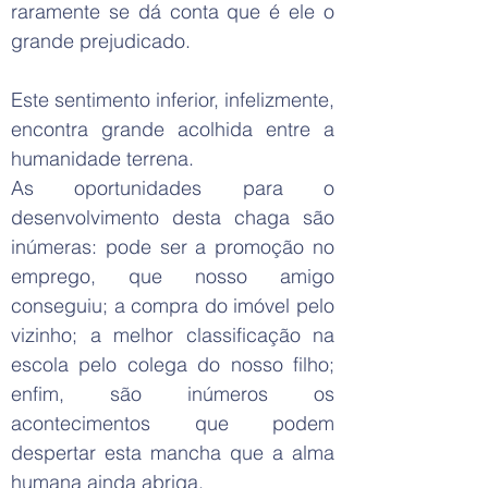
raramente se dá conta que é ele o
grande prejudicado.
Este sentimento inferior, infelizmente,
encontra grande acolhida entre a
humanidade terrena.
As oportunidades para o
desenvolvimento desta chaga são
inúmeras: pode ser a promoção no
emprego, que nosso amigo
conseguiu; a compra do imóvel pelo
vizinho; a melhor classificação na
escola pelo colega do nosso filho;
enfim, são inúmeros os
acontecimentos que podem
despertar esta mancha que a alma
humana ainda abriga.