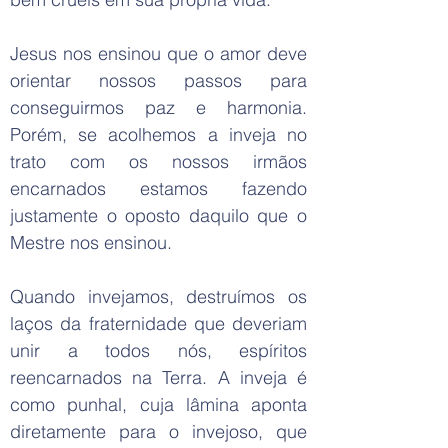
Jesus nos ensinou que o amor deve
orientar nossos passos para
conseguirmos paz e harmonia.
Porém, se acolhemos a inveja no
trato com os nossos irmãos
encarnados estamos fazendo
justamente o oposto daquilo que o
Mestre nos ensinou.
Quando invejamos, destruímos os
laços da fraternidade que deveriam
unir a todos nós, espíritos
reencarnados na Terra. A inveja é
como punhal, cuja lâmina aponta
diretamente para o invejoso, que