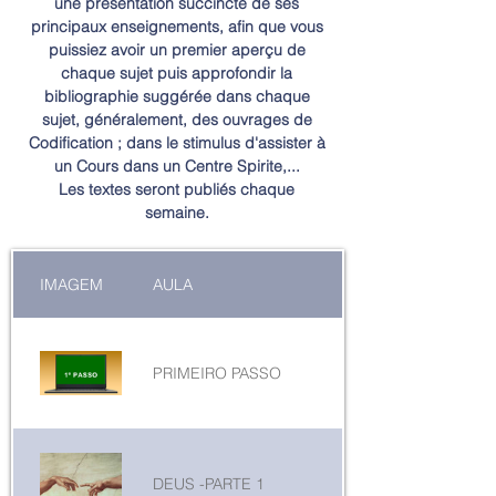
une présentation succincte de ses
principaux enseignements, afin que vous
puissiez avoir un premier aperçu de
chaque sujet puis approfondir la
bibliographie suggérée dans chaque
sujet, généralement, des ouvrages de
Codification ; dans le stimulus d'assister à
un Cours dans un Centre Spirite,...
Les textes seront publiés chaque
semaine.
IMAGEM
AULA
PRIMEIRO PASSO
DEUS -PARTE 1