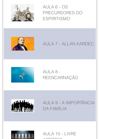
AULA 6 - OS
PRECURSORES DO
ESPIRITISMO
AULA 7 - ALLAN KARDEC
AULA 8 -
REENCARNAÇÃO
AULA 9 - A IMPORTÂNCIA
DA FAMÍLIA
AULA 10 - LIVRE