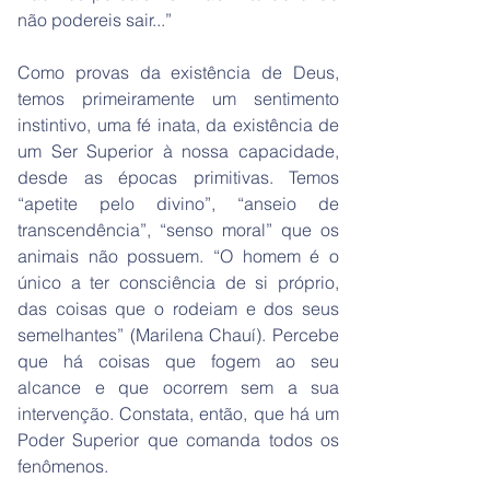
não podereis sair...”
Como provas da existência de Deus,
temos primeiramente um sentimento
instintivo, uma fé inata, da existência de
um Ser Superior à nossa capacidade,
desde as épocas primitivas. Temos
“apetite pelo divino”, “anseio de
transcendência”, “senso moral” que os
animais não possuem. “O homem é o
único a ter consciência de si próprio,
das coisas que o rodeiam e dos seus
semelhantes” (Marilena Chauí). Percebe
que há coisas que fogem ao seu
alcance e que ocorrem sem a sua
intervenção. Constata, então, que há um
Poder Superior que comanda todos os
fenômenos.