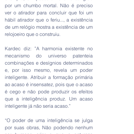
por um chumbo mortal. Não é preciso
ver o atirador para concluir que foi um
hábil atirador que o feriu..., a existência
de um relógio mostra a existência de um
relojoeiro que o construiu.
Kardec diz: ”A harmonia existente no
mecanismo do universo patenteia
combinações e desígnios determinados
e, por isso mesmo, revela um poder
inteligente. Atribuir a formação primária
ao acaso é insensatez, pois que o acaso
é cego e não pode produzir os efeitos
que a inteligência produz. Um acaso
inteligente já não seria acaso.”
“O poder de uma inteligência se julga
por suas obras, Não podendo nenhum