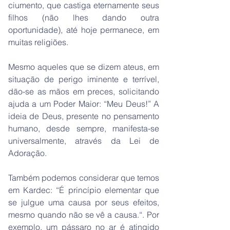
ciumento, que castiga eternamente seus
filhos (não lhes dando outra
oportunidade), até hoje permanece, em
muitas religiões.
Mesmo aqueles que se dizem ateus, em
situação de perigo iminente e terrível,
dão-se as mãos em preces, solicitando
ajuda a um Poder Maior: “Meu Deus!” A
ideia de Deus, presente no pensamento
humano, desde sempre, manifesta-se
universalmente, através da Lei de
Adoração.
Também podemos considerar que temos
em Kardec: “É princípio elementar que
se julgue uma causa por seus efeitos,
mesmo quando não se vê a causa.“. Por
exemplo, um pássaro no ar é atingido