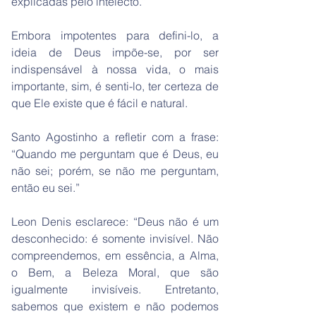
explicadas pelo intelecto.”
Embora impotentes para defini-lo, a
ideia de Deus impõe-se, por ser
indispensável à nossa vida, o mais
importante, sim, é senti-lo, ter certeza de
que Ele existe que é fácil e natural.
Santo Agostinho a refletir com a frase:
“Quando me perguntam que é Deus, eu
não sei; porém, se não me perguntam,
então eu sei.”
Leon Denis esclarece: “Deus não é um
desconhecido: é somente invisível. Não
compreendemos, em essência, a Alma,
o Bem, a Beleza Moral, que são
igualmente invisíveis. Entretanto,
sabemos que existem e não podemos