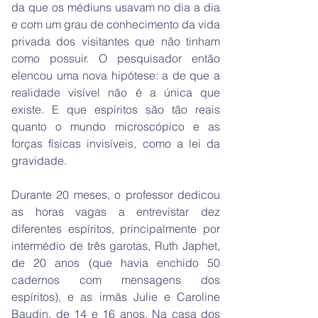
da que os médiuns usavam no dia a dia
e com um grau de conhecimento da vida
privada dos visitantes que não tinham
como possuir. O pesquisador então
elencou uma nova hipótese: a de que a
realidade visível não é a única que
existe. E que espíritos são tão reais
quanto o mundo microscópico e as
forças físicas invisíveis, como a lei da
gravidade.
Durante 20 meses, o professor dedicou
as horas vagas a entrevistar dez
diferentes espíritos, principalmente por
intermédio de três garotas, Ruth Japhet,
de 20 anos (que havia enchido 50
cadernos com mensagens dos
espíritos), e as irmãs Julie e Caroline
Baudin, de 14 e 16 anos. Na casa dos