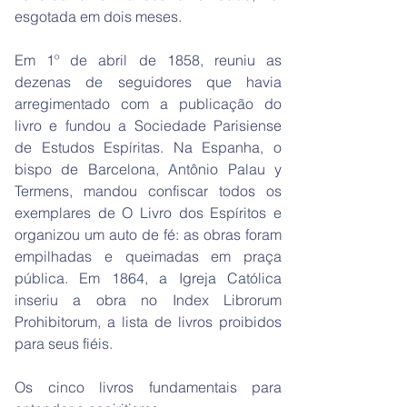
esgotada em dois meses.
Em 1º de abril de 1858, reuniu as
dezenas de seguidores que havia
arregimentado com a publicação do
livro e fundou a Sociedade Parisiense
de Estudos Espíritas. Na Espanha, o
bispo de Barcelona, Antônio Palau y
Termens, mandou confiscar todos os
exemplares de O Livro dos Espíritos e
organizou um auto de fé: as obras foram
empilhadas e queimadas em praça
pública. Em 1864, a Igreja Católica
inseriu a obra no Index Librorum
Prohibitorum, a lista de livros proibidos
para seus fiéis.
Os cinco livros fundamentais para