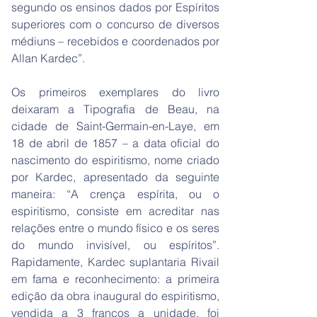
segundo os ensinos dados por Espíritos
superiores com o concurso de diversos
médiuns – recebidos e coordenados por
Allan Kardec”.
Os primeiros exemplares do livro
deixaram a Tipografia de Beau, na
cidade de Saint-Germain-en-Laye, em
18 de abril de 1857 – a data oficial do
nascimento do espiritismo, nome criado
por Kardec, apresentado da seguinte
maneira: “A crença espírita, ou o
espiritismo, consiste em acreditar nas
relações entre o mundo físico e os seres
do mundo invisível, ou espíritos”.
Rapidamente, Kardec suplantaria Rivail
em fama e reconhecimento: a primeira
edição da obra inaugural do espiritismo,
vendida a 3 francos a unidade, foi