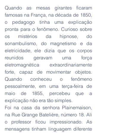
Quando as mesas girantes ficaram
famosas na França, na década de 1850,
o pedagogo tinha uma explicação
pronta para o fenômeno. Curioso sobre
os mistérios da hipnose, do
sonambulismo, do magnetismo e da
eletricidade, ele dizia que os corpos
reunidos geravam uma força
eletromagnética extraordinariamente
forte, capaz de movimentar objetos.
Quando conheceu o fenômeno
pessoalmente, em uma terça-feira de
maio de 1855, percebeu que a
explicação não era tão simples.
Foi na casa da senhora Plainemaison,
na Rue Grange Batelière, número 18. Ali
o professor ficou impressionado. As
mensagens tinham linguagem diferente