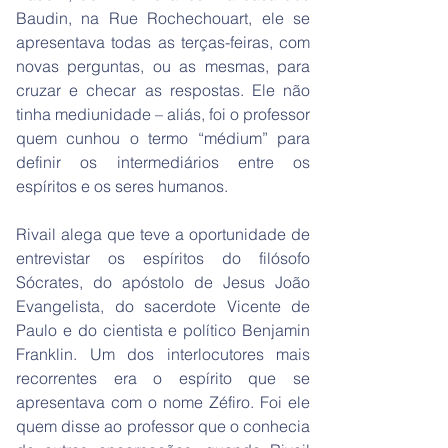
Baudin, na Rue Rochechouart, ele se
apresentava todas as terças-feiras, com
novas perguntas, ou as mesmas, para
cruzar e checar as respostas. Ele não
tinha mediunidade – aliás, foi o professor
quem cunhou o termo “médium” para
definir os intermediários entre os
espíritos e os seres humanos.
Rivail alega que teve a oportunidade de
entrevistar os espíritos do filósofo
Sócrates, do apóstolo de Jesus João
Evangelista, do sacerdote Vicente de
Paulo e do cientista e político Benjamin
Franklin. Um dos interlocutores mais
recorrentes era o espírito que se
apresentava com o nome Zéfiro. Foi ele
quem disse ao professor que o conhecia