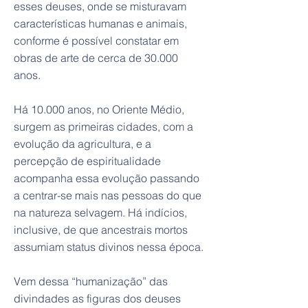
esses deuses, onde se misturavam
características humanas e animais,
conforme é possível constatar em
obras de arte de cerca de 30.000
anos.
Há 10.000 anos, no Oriente Médio,
surgem as primeiras cidades, com a
evolução da agricultura, e a
percepção de espiritualidade
acompanha essa evolução passando
a centrar-se mais nas pessoas do que
na natureza selvagem. Há indícios,
inclusive, de que ancestrais mortos
assumiam status divinos nessa época.
Vem dessa “humanização” das
divindades as figuras dos deuses