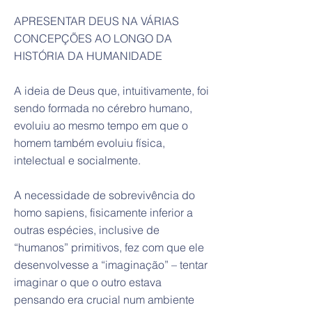
APRESENTAR DEUS NA VÁRIAS
CONCEPÇÕES AO LONGO DA
HISTÓRIA DA HUMANIDADE
A ideia de Deus que, intuitivamente, foi
sendo formada no cérebro humano,
evoluiu ao mesmo tempo em que o
homem também evoluiu física,
intelectual e socialmente.
A necessidade de sobrevivência do
homo sapiens, fisicamente inferior a
outras espécies, inclusive de
“humanos” primitivos, fez com que ele
desenvolvesse a “imaginação” – tentar
imaginar o que o outro estava
pensando era crucial num ambiente