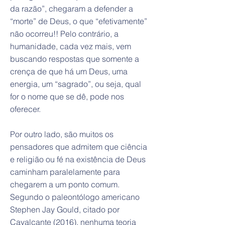
da razão”, chegaram a defender a
“morte” de Deus, o que “efetivamente”
não ocorreu!! Pelo contrário, a
humanidade, cada vez mais, vem
buscando respostas que somente a
crença de que há um Deus, uma
energia, um “sagrado”, ou seja, qual
for o nome que se dê, pode nos
oferecer.
Por outro lado, são muitos os
pensadores que admitem que ciência
e religião ou fé na existência de Deus
caminham paralelamente para
chegarem a um ponto comum.
Segundo o paleontólogo americano
Stephen Jay Gould, citado por
Cavalcante (2016), nenhuma teoria