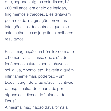
que, segundo alguns estudiosos, há
200 mil anos, era cheio de intrigas,
fingimentos e traições. Eles tentavam,
por meio da imaginação, prever as
intenções uns dos outros e quem se
saia melhor nesse jogo tinha melhores
resultados.
Essa imaginação também fez com que
o homem visualizasse que atrás de
fenômenos naturais com a chuva, o
sol, a lua, o vento, etc., haveria alguém
infinitamente mais poderoso – um
Deus - surgindo aí às raízes instintivas
da espiritualidade, chamada por
alguns estudiosos de “infância de
Deus”.
A mesma imaginação dava forma a