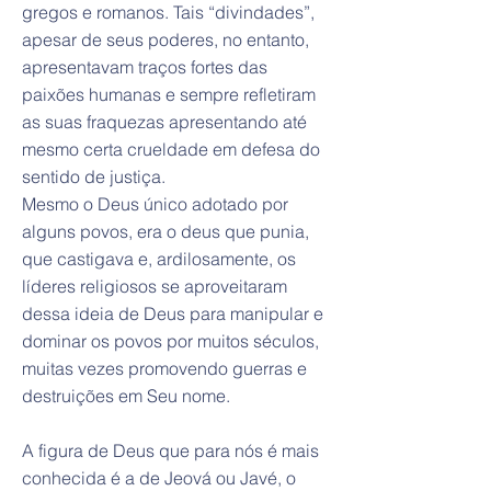
gregos e romanos. Tais “divindades”,
apesar de seus poderes, no entanto,
apresentavam traços fortes das
paixões humanas e sempre refletiram
as suas fraquezas apresentando até
mesmo certa crueldade em defesa do
sentido de justiça.
Mesmo o Deus único adotado por
alguns povos, era o deus que punia,
que castigava e, ardilosamente, os
líderes religiosos se aproveitaram
dessa ideia de Deus para manipular e
dominar os povos por muitos séculos,
muitas vezes promovendo guerras e
destruições em Seu nome.
A figura de Deus que para nós é mais
conhecida é a de Jeová ou Javé, o