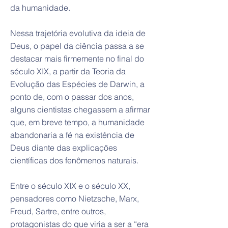
da humanidade.
Nessa trajetória evolutiva da ideia de
Deus, o papel da ciência passa a se
destacar mais firmemente no final do
século XIX, a partir da Teoria da
Evolução das Espécies de Darwin, a
ponto de, com o passar dos anos,
alguns cientistas chegassem a afirmar
que, em breve tempo, a humanidade
abandonaria a fé na existência de
Deus diante das explicações
científicas dos fenômenos naturais.
Entre o século XIX e o século XX,
pensadores como Nietzsche, Marx,
Freud, Sartre, entre outros,
protagonistas do que viria a ser a “era