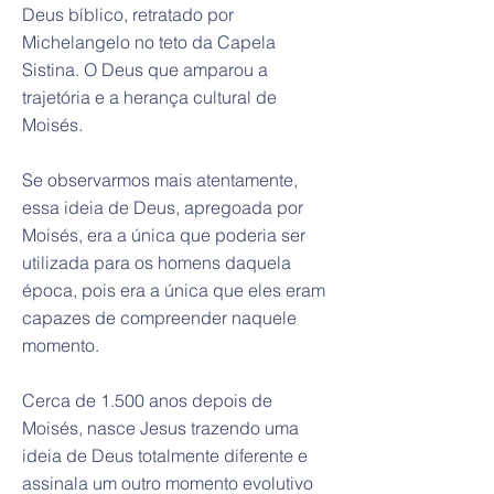
Deus bíblico, retratado por
Michelangelo no teto da Capela
Sistina. O Deus que amparou a
trajetória e a herança cultural de
Moisés.
Se observarmos mais atentamente,
essa ideia de Deus, apregoada por
Moisés, era a única que poderia ser
utilizada para os homens daquela
época, pois era a única que eles eram
capazes de compreender naquele
momento.
Cerca de 1.500 anos depois de
Moisés, nasce Jesus trazendo uma
ideia de Deus totalmente diferente e
assinala um outro momento evolutivo