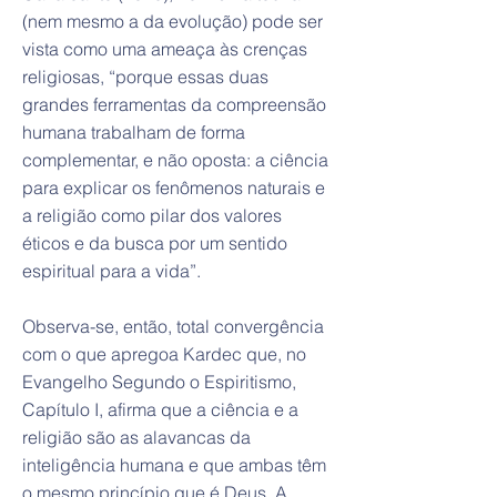
(nem mesmo a da evolução) pode ser
vista como uma ameaça às crenças
religiosas, “porque essas duas
grandes ferramentas da compreensão
humana trabalham de forma
complementar, e não oposta: a ciência
para explicar os fenômenos naturais e
a religião como pilar dos valores
éticos e da busca por um sentido
espiritual para a vida”.
Observa-se, então, total convergência
com o que apregoa Kardec que, no
Evangelho Segundo o Espiritismo,
Capítulo I, afirma que a ciência e a
religião são as alavancas da
inteligência humana e que ambas têm
o mesmo princípio que é Deus. A