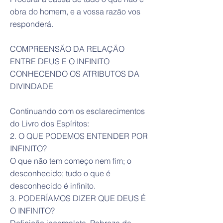
obra do homem, e a vossa razão vos
responderá.
COMPREENSÃO DA RELAÇÃO
ENTRE DEUS E O INFINITO
CONHECENDO OS ATRIBUTOS DA
DIVINDADE
Continuando com os esclarecimentos
do Livro dos Espíritos:
2. O QUE PODEMOS ENTENDER POR
INFINITO?
O que não tem começo nem fim; o
desconhecido; tudo o que é
desconhecido é infinito.
3. PODERÍAMOS DIZER QUE DEUS É
O INFINITO?