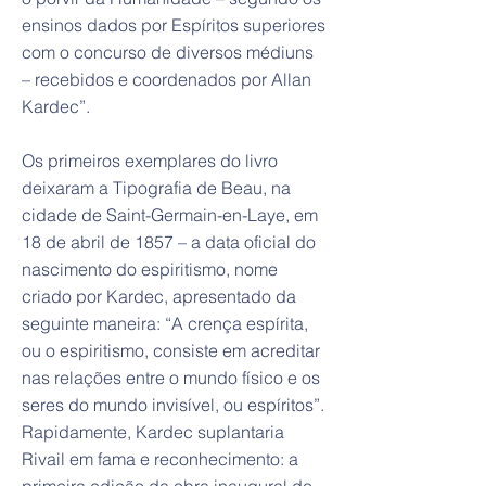
ensinos dados por Espíritos superiores
com o concurso de diversos médiuns
– recebidos e coordenados por Allan
Kardec”.
Os primeiros exemplares do livro
deixaram a Tipografia de Beau, na
cidade de Saint-Germain-en-Laye, em
18 de abril de 1857 – a data oficial do
nascimento do espiritismo, nome
criado por Kardec, apresentado da
seguinte maneira: “A crença espírita,
ou o espiritismo, consiste em acreditar
nas relações entre o mundo físico e os
seres do mundo invisível, ou espíritos”.
Rapidamente, Kardec suplantaria
Rivail em fama e reconhecimento: a