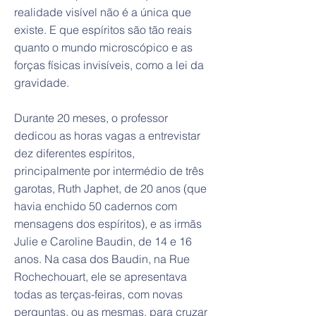
realidade visível não é a única que
existe. E que espíritos são tão reais
quanto o mundo microscópico e as
forças físicas invisíveis, como a lei da
gravidade.
Durante 20 meses, o professor
dedicou as horas vagas a entrevistar
dez diferentes espíritos,
principalmente por intermédio de três
garotas, Ruth Japhet, de 20 anos (que
havia enchido 50 cadernos com
mensagens dos espíritos), e as irmãs
Julie e Caroline Baudin, de 14 e 16
anos. Na casa dos Baudin, na Rue
Rochechouart, ele se apresentava
todas as terças-feiras, com novas
perguntas, ou as mesmas, para cruzar