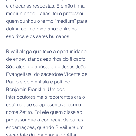
e checar as respostas. Ele não tinha
mediunidade – aliás, foi o professor
quem cunhou o termo “médium” para
definir os intermediários entre os
espíritos e os seres humanos.
Rivail alega que teve a oportunidade
de entrevistar os espíritos do filósofo
Sócrates, do apóstolo de Jesus João
Evangelista, do sacerdote Vicente de
Paulo e do cientista e político
Benjamin Franklin. Um dos
interlocutores mais recorrentes era o
espírito que se apresentava com o
nome Zéfiro. Foi ele quem disse ao
professor que o conhecia de outras
encarnações, quando Rivail era um
sacerdote druida chamado Allan