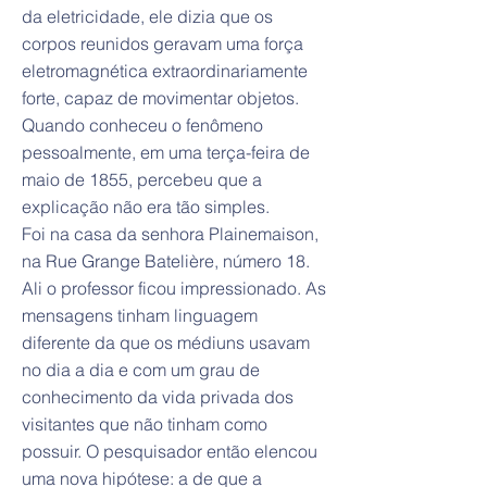
da eletricidade, ele dizia que os
corpos reunidos geravam uma força
eletromagnética extraordinariamente
forte, capaz de movimentar objetos.
Quando conheceu o fenômeno
pessoalmente, em uma terça-feira de
maio de 1855, percebeu que a
explicação não era tão simples.
Foi na casa da senhora Plainemaison,
na Rue Grange Batelière, número 18.
Ali o professor ficou impressionado. As
mensagens tinham linguagem
diferente da que os médiuns usavam
no dia a dia e com um grau de
conhecimento da vida privada dos
visitantes que não tinham como
possuir. O pesquisador então elencou
uma nova hipótese: a de que a