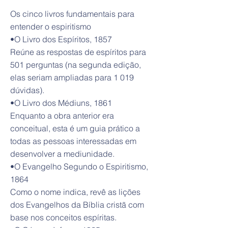
Os cinco livros fundamentais para
entender o espiritismo
•O Livro dos Espíritos, 1857
Reúne as respostas de espíritos para
501 perguntas (na segunda edição,
elas seriam ampliadas para 1 019
dúvidas).
•O Livro dos Médiuns, 1861
Enquanto a obra anterior era
conceitual, esta é um guia prático a
todas as pessoas interessadas em
desenvolver a mediunidade.
•O Evangelho Segundo o Espiritismo,
1864
Como o nome indica, revê as lições
dos Evangelhos da Bíblia cristã com
base nos conceitos espíritas.