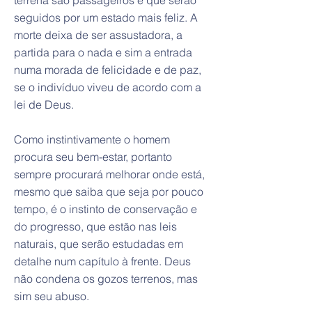
terrena são passageiros e que serão
seguidos por um estado mais feliz. A
morte deixa de ser assustadora, a
partida para o nada e sim a entrada
numa morada de felicidade e de paz,
se o indivíduo viveu de acordo com a
lei de Deus.
Como instintivamente o homem
procura seu bem-estar, portanto
sempre procurará melhorar onde está,
mesmo que saiba que seja por pouco
tempo, é o instinto de conservação e
do progresso, que estão nas leis
naturais, que serão estudadas em
detalhe num capítulo à frente. Deus
não condena os gozos terrenos, mas
sim seu abuso.