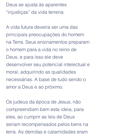
Deus se ajusta às aparentes
“injustiças” da vida terrena.
A vida futura deveria ser uma das
principais preocupações do homem
na Terra. Seus ensinamentos preparam
o homem para a vida no reino de
Deus, e para isso ele deve
desenvolver seu potencial intelectual e
moral, adquirindo as qualidades
necessárias. A base de tudo sendo o
amor a Deus e ao próximo.
Os judeus da época de Jesus, não
compreendiam bem esta ideia, para
eles, ao cumprir as leis de Deus
seriam recompensados pelos bens na
terra. As derrotas e calamidades eram