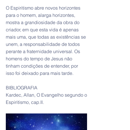
O Espiritismo abre novos horizontes
para o homem, alarga horizontes,
mostra a grandiosidade da obra do
criador, em que esta vida é apenas
mais uma, que todas as existências se
unem, a responsabilidade de todos
perante a fraternidade universal. Os
homens do tempo de Jesus não
tinham condições de entender, por
isso foi deixado para mais tarde.
BIBLIOGRAFIA
Kardec, Allan, O Evangelho segundo o
Espiritismo, cap.II.