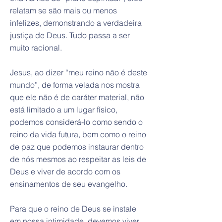
relatam se são mais ou menos
infelizes, demonstrando a verdadeira
justiça de Deus. Tudo passa a ser
muito racional.
Jesus, ao dizer “meu reino não é deste
mundo”, de forma velada nos mostra
que ele não é de caráter material, não
está limitado a um lugar físico,
podemos considerá-lo como sendo o
reino da vida futura, bem como o reino
de paz que podemos instaurar dentro
de nós mesmos ao respeitar as leis de
Deus e viver de acordo com os
ensinamentos de seu evangelho.
Para que o reino de Deus se instale
em nossa intimidade, devemos viver