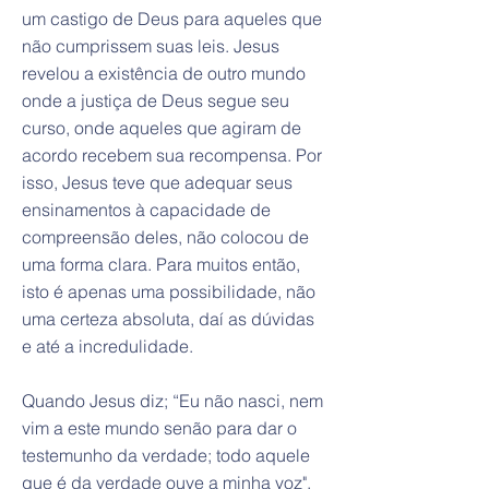
um castigo de Deus para aqueles que
não cumprissem suas leis. Jesus
revelou a existência de outro mundo
onde a justiça de Deus segue seu
curso, onde aqueles que agiram de
acordo recebem sua recompensa. Por
isso, Jesus teve que adequar seus
ensinamentos à capacidade de
compreensão deles, não colocou de
uma forma clara. Para muitos então,
isto é apenas uma possibilidade, não
uma certeza absoluta, daí as dúvidas
e até a incredulidade.
Quando Jesus diz; “Eu não nasci, nem
vim a este mundo senão para dar o
testemunho da verdade; todo aquele
que é da verdade ouve a minha voz",