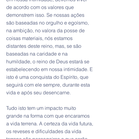
de acordo com os valores que
demonstrem isso. Se nossas ações
são baseadas no orgulho e egoísmo,
na ambição, no valora da posse de
coisas materiais, nós estamos
distantes deste reino, mas, se são
baseadas na caridade e na
humildade, o reino de Deus estará se
estabelecendo em nossa intimidade. E
isto é uma conquista do Espírito, que
seguirá com ele sempre, durante esta
vida e após seu desencarne.
Tudo isto tem um impacto muito
grande na forma com que encaramos
a vida terrena. A certeza da vida futura,
os reveses e dificuldades da vida