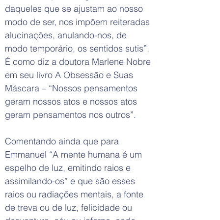
daqueles que se ajustam ao nosso
modo de ser, nos impõem reiteradas
alucinações, anulando-nos, de
modo temporário, os sentidos sutis”.
É como diz a doutora Marlene Nobre
em seu livro A Obsessão e Suas
Máscara – “Nossos pensamentos
geram nossos atos e nossos atos
geram pensamentos nos outros”.
Comentando ainda que para
Emmanuel “A mente humana é um
espelho de luz, emitindo raios e
assimilando-os” e que são esses
raios ou radiações mentais, a fonte
de treva ou de luz, felicidade ou