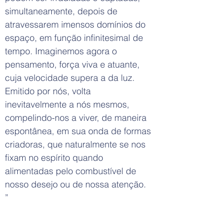
simultaneamente, depois de
atravessarem imensos domínios do
espaço, em função infinitesimal de
tempo. Imaginemos agora o
pensamento, força viva e atuante,
cuja velocidade supera a da luz.
Emitido por nós, volta
inevitavelmente a nós mesmos,
compelindo-nos a viver, de maneira
espontânea, em sua onda de formas
criadoras, que naturalmente se nos
fixam no espírito quando
alimentadas pelo combustível de
nosso desejo ou de nossa atenção.
”