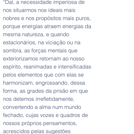
“Daí, a necessidade imperiosa de
nos situarmos nos ideais mais
nobres e nos propósitos mais puros,
porque energias atraem energias da
mesma natureza, e quando
estacionários, na viciação ou na
sombra, as forças mentais que
exteriorizamos retornam ao nosso
espírito, reanimadas e intensificadas
pelos elementos que com elas se
harmonizam, engrossando, dessa
forma, as grades da prisão em que
nos detemos irrefletidamente,
convertendo a alma num mundo
fechado, cujas vozes e quadros de
nossos próprios pensamentos,
acrescidos pelas sugestões