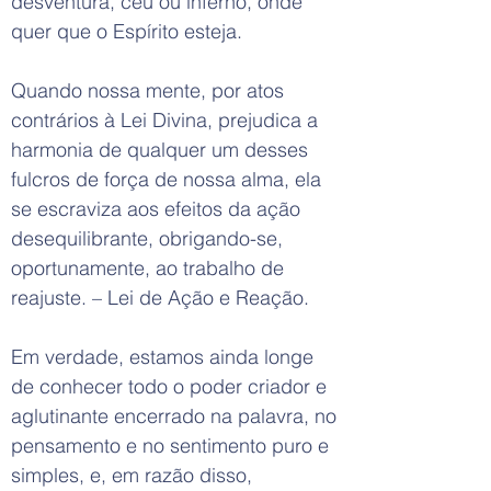
desventura, céu ou inferno, onde
quer que o Espírito esteja.
Quando nossa mente, por atos
contrários à Lei Divina, prejudica a
harmonia de qualquer um desses
fulcros de força de nossa alma, ela
se escraviza aos efeitos da ação
desequilibrante, obrigando-se,
oportunamente, ao trabalho de
reajuste. – Lei de Ação e Reação.
Em verdade, estamos ainda longe
de conhecer todo o poder criador e
aglutinante encerrado na palavra, no
pensamento e no sentimento puro e
simples, e, em razão disso,