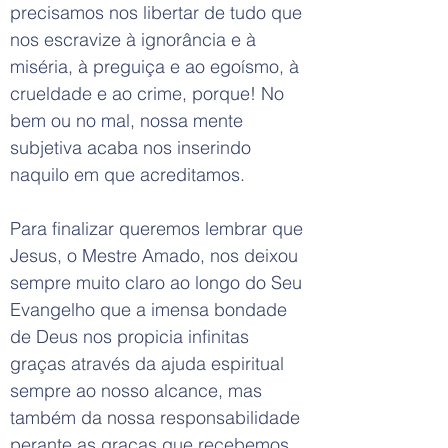
precisamos nos libertar de tudo que
nos escravize à ignorância e à
miséria, à preguiça e ao egoísmo, à
crueldade e ao crime, porque! No
bem ou no mal, nossa mente
subjetiva acaba nos inserindo
naquilo em que acreditamos.
Para finalizar queremos lembrar que
Jesus, o Mestre Amado, nos deixou
sempre muito claro ao longo do Seu
Evangelho que a imensa bondade
de Deus nos propicia infinitas
graças através da ajuda espiritual
sempre ao nosso alcance, mas
também da nossa responsabilidade
perante as graças que recebemos.