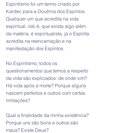
Espiritismo foi um termo criado por
Kardec para a Doutrina dos Espíritos.
Qualquer um que acredita na vida
espiritual, isto é, que exista algo além
da matéria, é espiritualista, já o Espírita
acredita na reencarnação e na
manifestação dos Espíritos.
No Espiritismo, todos os
questionamentos que temos a respeito
da vida são explicados: de onde vim?
Há vida após a morte? Porque alguns
nascem perfeitos e outros com certas
limitações?
Qual a finalidade da minha existência?
Porque uns são bons e outros são
maus? Existe Deus?