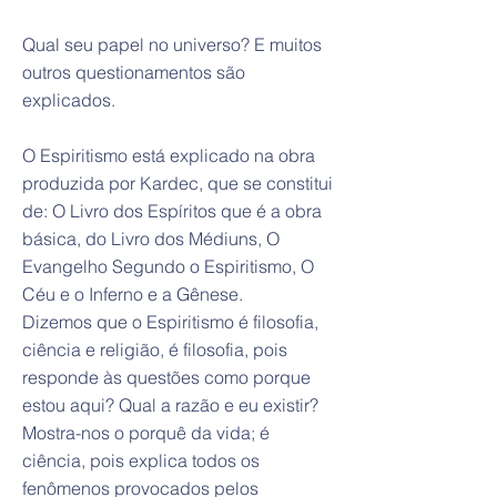
Qual seu papel no universo? E muitos
outros questionamentos são
explicados.
O Espiritismo está explicado na obra
produzida por Kardec, que se constitui
de: O Livro dos Espíritos que é a obra
básica, do Livro dos Médiuns, O
Evangelho Segundo o Espiritismo, O
Céu e o Inferno e a Gênese.
Dizemos que o Espiritismo é filosofia,
ciência e religião, é filosofia, pois
responde às questões como porque
estou aqui? Qual a razão e eu existir?
Mostra-nos o porquê da vida; é
ciência, pois explica todos os
fenômenos provocados pelos