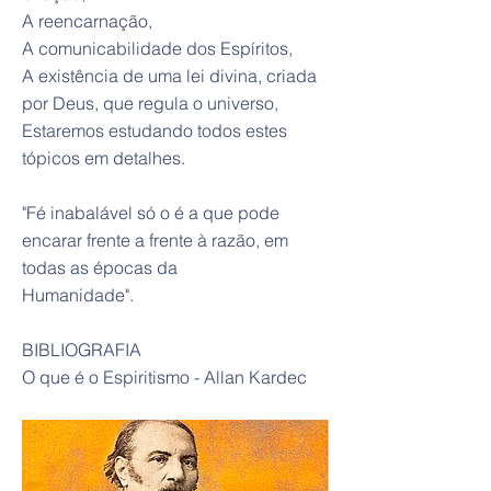
A reencarnação,
A comunicabilidade dos Espíritos,
A existência de uma lei divina, criada
por Deus, que regula o universo,
Estaremos estudando todos estes
tópicos em detalhes.
"Fé inabalável só o é a que pode
encarar frente a frente à razão, em
todas as épocas da
Humanidade".
BIBLIOGRAFIA
O que é o Espiritismo - Allan Kardec