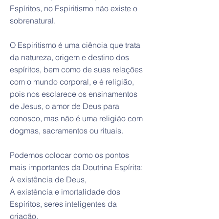
Espíritos, no Espiritismo não existe o
sobrenatural.
O Espiritismo é uma ciência que trata
da natureza, origem e destino dos
espíritos, bem como de suas relações
com o mundo corporal, e é religião,
pois nos esclarece os ensinamentos
de Jesus, o amor de Deus para
conosco, mas não é uma religião com
dogmas, sacramentos ou rituais.
Podemos colocar como os pontos
mais importantes da Doutrina Espírita:
A existência de Deus,
A existência e imortalidade dos
Espíritos, seres inteligentes da
criação,