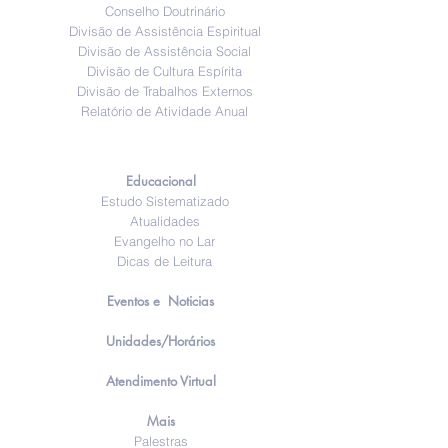
Conselho Doutrinário
Divisão de Assistência Espiritual
Divisão de Assistência Social
Divisão de Cultura Espírita
Divisão de Trabalhos Externos
Relatório de Atividade Anual
Educacional
Estudo Sistematizado
Atualidades
Evangelho no Lar
Dicas de Leitura
Eventos e Noticias
Unidades/Horários
Atendimento Virtual
Mais
Palestras