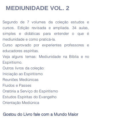
MEDIUNIDADE VOL. 2
Segundo de 7 volumes da coleção estudos e
cursos. Edição revisada e ampliada. 34 aulas,
simples e didáticas para entender o que é
mediunidade e como praticá-la.
Curso aprovado por experientes professores e
educadores espíritas.
Veja alguns temas: Mediunidade na Bíblia e no
Espiritismo.
Outros livros da coleção:
Iniciação ao Espiritismo
Reuniões Mediúnicas
Fluidos e Passes
Oratória a Serviço do Espiritismo
Estudos Espíritas do Evangelho
Orientação Mediúnica
Gostou do Livro fale com a Mundo Maior