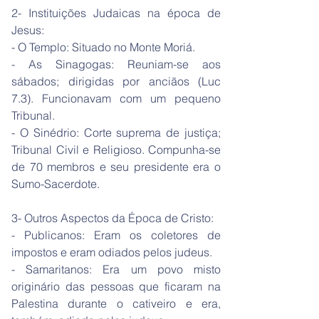
2- Instituições Judaicas na época de
Jesus:
- O Templo: Situado no Monte Moriá.
- As Sinagogas: Reuniam-se aos
sábados; dirigidas por anciãos (Luc
7.3). Funcionavam com um pequeno
Tribunal.
- O Sinédrio: Corte suprema de justiça;
Tribunal Civil e Religioso. Compunha-se
de 70 membros e seu presidente era o
Sumo-Sacerdote.
3- Outros Aspectos da Época de Cristo:
- Publicanos: Eram os coletores de
impostos e eram odiados pelos judeus.
- Samaritanos: Era um povo misto
originário das pessoas que ficaram na
Palestina durante o cativeiro e era,