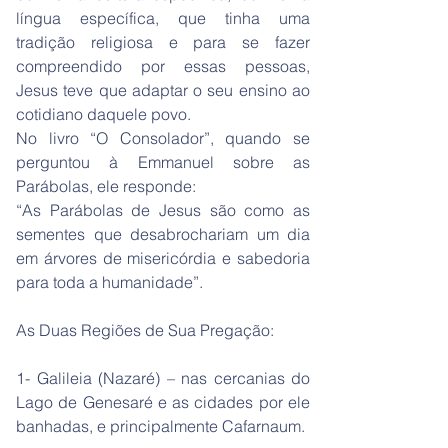
língua específica, que tinha uma
tradição religiosa e para se fazer
compreendido por essas pessoas,
Jesus teve que adaptar o seu ensino ao
cotidiano daquele povo.
No livro “O Consolador”, quando se
perguntou à Emmanuel sobre as
Parábolas, ele responde:
“As Parábolas de Jesus são como as
sementes que desabrochariam um dia
em árvores de misericórdia e sabedoria
para toda a humanidade”.
As Duas Regiões de Sua Pregação:
1- Galileia (Nazaré) – nas cercanias do
Lago de Genesaré e as cidades por ele
banhadas, e principalmente Cafarnaum.