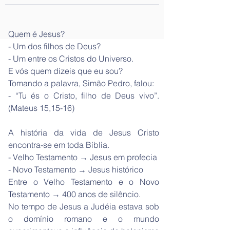
Quem é Jesus?
- Um dos filhos de Deus?
- Um entre os Cristos do Universo.
E vós quem dizeis que eu sou?
Tomando a palavra, Simão Pedro, falou:
- “Tu és o Cristo, filho de Deus vivo”.
(Mateus 15,15-16)
A história da vida de Jesus Cristo
encontra-se em toda Bíblia.
- Velho Testamento → Jesus em profecia
- Novo Testamento → Jesus histórico
Entre o Velho Testamento e o Novo
Testamento → 400 anos de silêncio.
No tempo de Jesus a Judéia estava sob
o domínio romano e o mundo