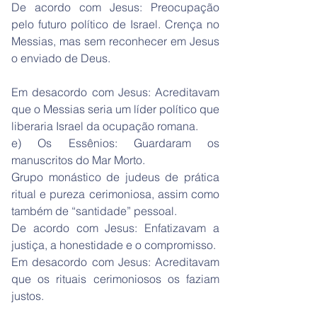
De acordo com Jesus: Preocupação
pelo futuro político de Israel. Crença no
Messias, mas sem reconhecer em Jesus
o enviado de Deus.
Em desacordo com Jesus: Acreditavam
que o Messias seria um líder político que
liberaria Israel da ocupação romana.
e) Os Essênios: Guardaram os
manuscritos do Mar Morto.
Grupo monástico de judeus de prática
ritual e pureza cerimoniosa, assim como
também de “santidade” pessoal.
De acordo com Jesus: Enfatizavam a
justiça, a honestidade e o compromisso.
Em desacordo com Jesus: Acreditavam
que os rituais cerimoniosos os faziam
justos.