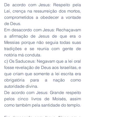
De acordo com Jesus: Respeito pela
Lei, crença na ressurreição dos mortos,
comprometidos a obedecer a vontade
de Deus.
Em desacordo com Jesus: Rechaçavam
a afirmação de Jesus de que era o
Messias porque não seguia todas suas
tradições e se reunia com gente de
notória má conduta.
c) Os Saduceus: Negavam que a lei oral
fosse revelação de Deus aos Israelitas, e
que criam que somente a lei escrita era
obrigatória para a nação como
autoridade divina.
De acordo com Jesus: Grande respeito
pelos cinco livros de Moisés, assim
como também pela santidade do templo.