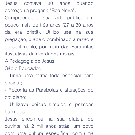
Jesus contava 30 anos quando
começou a pregar a “Boa Nova”.
Compreende a sua vida pública um
pouco mais de três anos (27 a 30 anos
da era cristã). Utilizo use na sua
pregação, o apelo combinado à razão e
ao sentimento, por meio das Parábolas
ilustrativas das verdades morais.
A Pedagogia de Jesus:
Sábio Educador:
- Tinha uma forma toda especial para
ensinar;
- Recorria às Parábolas e situações do
cotidiano:
- Utilizava coisas simples e pessoas
humildes.
Jesus encontrou na sua plateia de
ouvinte há 2 mil anos atrás, um povo
com uma cultura específica, com uma