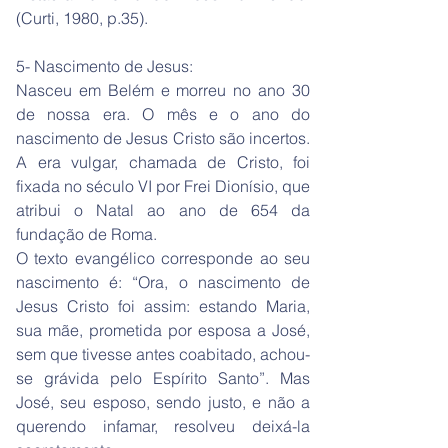
(Curti, 1980, p.35).
5- Nascimento de Jesus:
Nasceu em Belém e morreu no ano 30
de nossa era. O mês e o ano do
nascimento de Jesus Cristo são incertos.
A era vulgar, chamada de Cristo, foi
fixada no século VI por Frei Dionísio, que
atribui o Natal ao ano de 654 da
fundação de Roma.
O texto evangélico corresponde ao seu
nascimento é: “Ora, o nascimento de
Jesus Cristo foi assim: estando Maria,
sua mãe, prometida por esposa a José,
sem que tivesse antes coabitado, achou-
se grávida pelo Espírito Santo”. Mas
José, seu esposo, sendo justo, e não a
querendo infamar, resolveu deixá-la