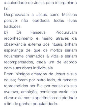
a autoridade de Jesus para interpretar a
Lei.
Desprezavam a Jesus como Messias
porque não obedecia todas suas
tradições.
b) Os Fariseus: Procuravam
reconhecimento e mérito através da
observância externa dos rituais; tinham
esperança de que os mortos seriam
novamente chamados à vida e seriam
recompensados, cada um de acordo
com suas obras individuais.
Eram inimigos amargos de Jesus e sua
causa; foram por outro lado, duramente
repreendidos por Ele por causa da sua
avareza, ambição, confiança vazia nas
obras externas e aparências de piedade
a fim de ganhar popularidade.