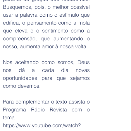
Busquemos, pois, o melhor possível
usar a palavra como o estímulo que
edifica, o pensamento como a mola
que eleva e o sentimento como a
compreensão, que aumentando o
nosso, aumenta amor à nossa volta.
Nos aceitando como somos, Deus
nos dá a cada dia novas
oportunidades para que sejamos
como devemos.
Para complementar o texto assista o
Programa Rádio Revista com o
tema:
https://www.youtube.com/watch?