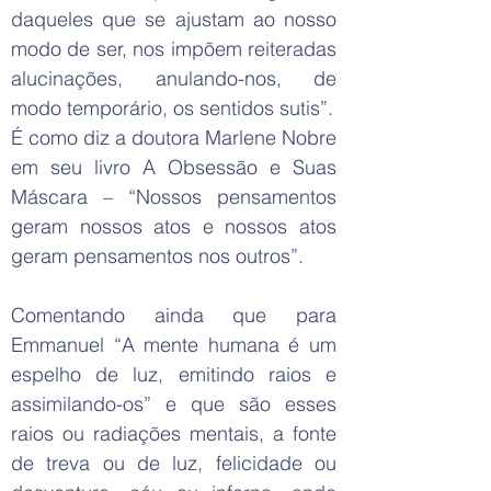
daqueles que se ajustam ao nosso
modo de ser, nos impõem reiteradas
alucinações, anulando-nos, de
modo temporário, os sentidos sutis”.
É como diz a doutora Marlene Nobre
em seu livro A Obsessão e Suas
Máscara – “Nossos pensamentos
geram nossos atos e nossos atos
geram pensamentos nos outros”.
Comentando ainda que para
Emmanuel “A mente humana é um
espelho de luz, emitindo raios e
assimilando-os” e que são esses
raios ou radiações mentais, a fonte
de treva ou de luz, felicidade ou