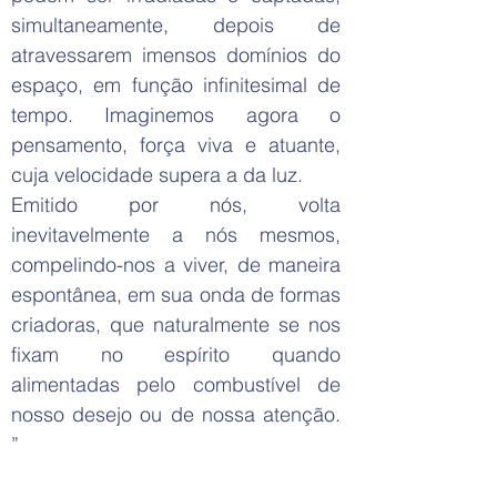
simultaneamente, depois de
atravessarem imensos domínios do
espaço, em função infinitesimal de
tempo. Imaginemos agora o
pensamento, força viva e atuante,
cuja velocidade supera a da luz.
Emitido por nós, volta
inevitavelmente a nós mesmos,
compelindo-nos a viver, de maneira
espontânea, em sua onda de formas
criadoras, que naturalmente se nos
fixam no espírito quando
alimentadas pelo combustível de
nosso desejo ou de nossa atenção.
”