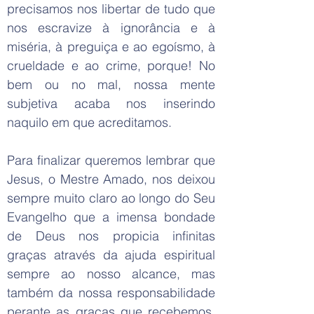
precisamos nos libertar de tudo que
nos escravize à ignorância e à
miséria, à preguiça e ao egoísmo, à
crueldade e ao crime, porque! No
bem ou no mal, nossa mente
subjetiva acaba nos inserindo
naquilo em que acreditamos.
Para finalizar queremos lembrar que
Jesus, o Mestre Amado, nos deixou
sempre muito claro ao longo do Seu
Evangelho que a imensa bondade
de Deus nos propicia infinitas
graças através da ajuda espiritual
sempre ao nosso alcance, mas
também da nossa responsabilidade
perante as graças que recebemos.