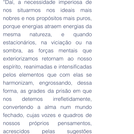
“Daí, a necessidade imperiosa de
nos situarmos nos ideais mais
nobres e nos propósitos mais puros,
porque energias atraem energias da
mesma natureza, e quando
estacionários, na viciação ou na
sombra, as forças mentais que
exteriorizamos retornam ao nosso
espírito, reanimadas e intensificadas
pelos elementos que com elas se
harmonizam, engrossando, dessa
forma, as grades da prisão em que
nos detemos irrefletidamente,
convertendo a alma num mundo
fechado, cujas vozes e quadros de
nossos próprios pensamentos,
acrescidos pelas sugestões