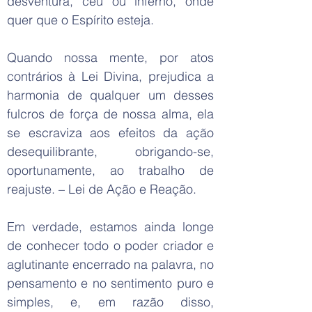
desventura, céu ou inferno, onde
quer que o Espírito esteja.
Quando nossa mente, por atos
contrários à Lei Divina, prejudica a
harmonia de qualquer um desses
fulcros de força de nossa alma, ela
se escraviza aos efeitos da ação
desequilibrante, obrigando-se,
oportunamente, ao trabalho de
reajuste. – Lei de Ação e Reação.
Em verdade, estamos ainda longe
de conhecer todo o poder criador e
aglutinante encerrado na palavra, no
pensamento e no sentimento puro e
simples, e, em razão disso,