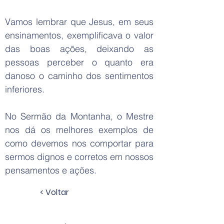
Vamos lembrar que Jesus, em seus
ensinamentos, exemplificava o valor
das boas ações, deixando as
pessoas perceber o quanto era
danoso o caminho dos sentimentos
inferiores.
No Sermão da Montanha, o Mestre
nos dá os melhores exemplos de
como devemos nos comportar para
sermos dignos e corretos em nossos
pensamentos e ações.
< Voltar