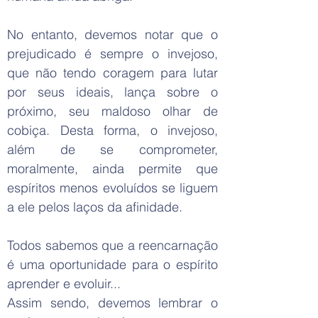
No entanto, devemos notar que o
prejudicado é sempre o invejoso,
que não tendo coragem para lutar
por seus ideais, lança sobre o
próximo, seu maldoso olhar de
cobiça. Desta forma, o invejoso,
além de se comprometer,
moralmente, ainda permite que
espíritos menos evoluídos se liguem
a ele pelos laços da afinidade.
Todos sabemos que a reencarnação
é uma oportunidade para o espírito
aprender e evoluir...
Assim sendo, devemos lembrar o