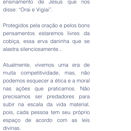
ensinamento de Jesus que nos
disse: “Orai e Vigiai”.
Protegidos pela oração e pelos bons
pensamentos estaremos livres da
cobiça, essa erva daninha que se
alastra silenciosamente...
Atualmente, vivemos uma era de
muita competitividade, mas, não
podemos esquecer a ética e a moral
nas ações que praticamos. Não
precisamos ser predadores para
subir na escala da vida material,
pois, cada pessoa tem seu próprio
espaço de acordo com as leis
divinas.