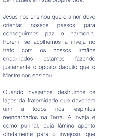
Jesus nos ensinou que o amor deve
orientar nossos passos para
conseguirmos paz e harmonia.
Porém, se acolhemos a inveja no
trato com os nossos irmãos
encarnados estamos fazendo
justamente o oposto daquilo que o
Mestre nos ensinou.
Quando invejamos, destruímos os
laços da fraternidade que deveriam
unir a todos nós, espíritos
reencarnados na Terra. A inveja é
como punhal, cuja lâmina aponta
diretamente para o invejoso, que