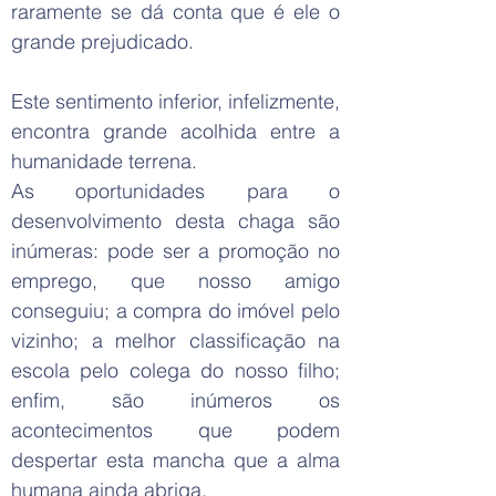
raramente se dá conta que é ele o
grande prejudicado.
Este sentimento inferior, infelizmente,
encontra grande acolhida entre a
humanidade terrena.
As oportunidades para o
desenvolvimento desta chaga são
inúmeras: pode ser a promoção no
emprego, que nosso amigo
conseguiu; a compra do imóvel pelo
vizinho; a melhor classificação na
escola pelo colega do nosso filho;
enfim, são inúmeros os
acontecimentos que podem
despertar esta mancha que a alma
humana ainda abriga.