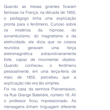
Quando as mesas girantes ficaram
famosas na França, na década de 1850,
o pedagogo tinha uma explicação
pronta para o fenômeno. Curioso sobre
os mistérios da hipnose, do
sonambulismo, do magnetismo e da
eletricidade, ele dizia que os corpos
reunidos geravam uma força
eletromagnética extraordinariamente
forte, capaz de movimentar objetos.
Quando conheceu o fenômeno
pessoalmente, em uma terça-feira de
maio de 1855, percebeu que a
explicação não era tão simples.
Foi na casa da senhora Plainemaison,
na Rue Grange Batelière, número 18. Ali
o professor ficou impressionado. As
mensagens tinham linguagem diferente