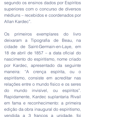
segundo os ensinos dados por Espíritos
superiores com o concurso de diversos
médiuns – recebidos e coordenados por
Allan Kardec”.
Os primeiros exemplares do livro
deixaram a Tipografia de Beau, na
cidade de Saint-Germain-en-Laye, em
18 de abril de 1857 – a data oficial do
nascimento do espiritismo, nome criado
por Kardec, apresentado da seguinte
maneira: “A crença espírita, ou o
espiritismo, consiste em acreditar nas
relações entre o mundo físico e os seres
do mundo invisível, ou espíritos”.
Rapidamente, Kardec suplantaria Rivail
em fama e reconhecimento: a primeira
edição da obra inaugural do espiritismo,
vendida a 3 francos a unidade, foi