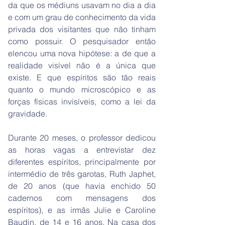
da que os médiuns usavam no dia a dia
e com um grau de conhecimento da vida
privada dos visitantes que não tinham
como possuir. O pesquisador então
elencou uma nova hipótese: a de que a
realidade visível não é a única que
existe. E que espíritos são tão reais
quanto o mundo microscópico e as
forças físicas invisíveis, como a lei da
gravidade.
Durante 20 meses, o professor dedicou
as horas vagas a entrevistar dez
diferentes espíritos, principalmente por
intermédio de três garotas, Ruth Japhet,
de 20 anos (que havia enchido 50
cadernos com mensagens dos
espíritos), e as irmãs Julie e Caroline
Baudin, de 14 e 16 anos. Na casa dos