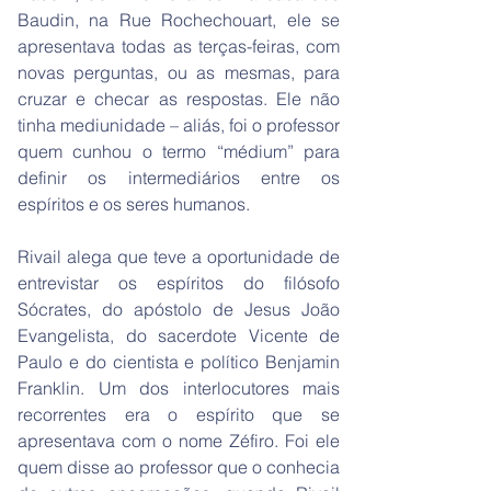
Baudin, na Rue Rochechouart, ele se
apresentava todas as terças-feiras, com
novas perguntas, ou as mesmas, para
cruzar e checar as respostas. Ele não
tinha mediunidade – aliás, foi o professor
quem cunhou o termo “médium” para
definir os intermediários entre os
espíritos e os seres humanos.
Rivail alega que teve a oportunidade de
entrevistar os espíritos do filósofo
Sócrates, do apóstolo de Jesus João
Evangelista, do sacerdote Vicente de
Paulo e do cientista e político Benjamin
Franklin. Um dos interlocutores mais
recorrentes era o espírito que se
apresentava com o nome Zéfiro. Foi ele
quem disse ao professor que o conhecia