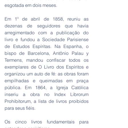
esgotada em dois meses.
Em 1º de abril de 1858, reuniu as
dezenas de seguidores que havia
arregimentado com a publicação do
livro e fundou a Sociedade Parisiense
de Estudos Espíritas. Na Espanha, o
bispo de Barcelona, Antônio Palau y
Termens, mandou confiscar todos os
exemplares de O Livro dos Espíritos e
organizou um auto de fé: as obras foram
empilhadas e queimadas em praça
pública. Em 1864, a Igreja Católica
inseriu a obra no Index Librorum
Prohibitorum, a lista de livros proibidos
para seus fiéis.
Os cinco livros fundamentais para