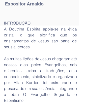
Expositor Arnaldo
INTRODUÇÃO
A Doutrina Espírita apoia-se na ética
cristã, o que significa que os
ensinamentos de Jesus são parte de
seus alicerces.
As muitas lições de Jesus chegaram até
nossos dias pelos Evangelhos, sob
diferentes textos e traduções, cujo
conhecimento, sintetizado e organizado
por Allan Kardec foi estruturado e
preservado em sua essência, integrando
a obra O Evangelho Segundo o
Espiritismo.