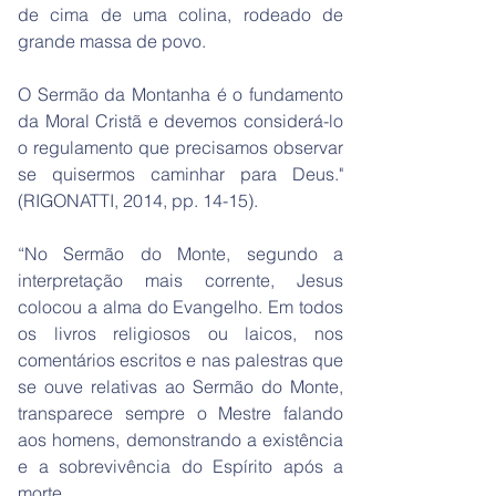
de cima de uma colina, rodeado de
grande massa de povo.
O Sermão da Montanha é o fundamento
da Moral Cristã e devemos considerá-lo
o regulamento que precisamos observar
se quisermos caminhar para Deus."
(RIGONATTI, 2014, pp. 14-15).
“No Sermão do Monte, segundo a
interpretação mais corrente, Jesus
colocou a alma do Evangelho. Em todos
os livros religiosos ou laicos, nos
comentários escritos e nas palestras que
se ouve relativas ao Sermão do Monte,
transparece sempre o Mestre falando
aos homens, demonstrando a existência
e a sobrevivência do Espírito após a
morte.