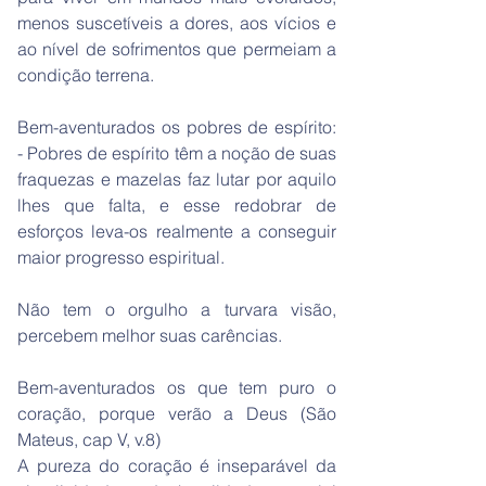
menos suscetíveis a dores, aos vícios e
ao nível de sofrimentos que permeiam a
condição terrena.
Bem-aventurados os pobres de espírito:
- Pobres de espírito têm a noção de suas
fraquezas e mazelas faz lutar por aquilo
lhes que falta, e esse redobrar de
esforços leva-os realmente a conseguir
maior progresso espiritual.
Não tem o orgulho a turvara visão,
percebem melhor suas carências.
Bem-aventurados os que tem puro o
coração, porque verão a Deus (São
Mateus, cap V, v.8)
A pureza do coração é inseparável da