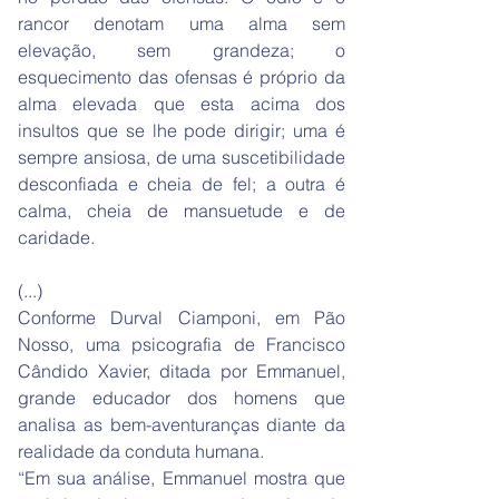
rancor denotam uma alma sem
elevação, sem grandeza; o
esquecimento das ofensas é próprio da
alma elevada que esta acima dos
insultos que se lhe pode dirigir; uma é
sempre ansiosa, de uma suscetibilidade
desconfiada e cheia de fel; a outra é
calma, cheia de mansuetude e de
caridade.
(...)
Conforme Durval Ciamponi, em Pão
Nosso, uma psicografia de Francisco
Cândido Xavier, ditada por Emmanuel,
grande educador dos homens que
analisa as bem-aventuranças diante da
realidade da conduta humana.
“Em sua análise, Emmanuel mostra que