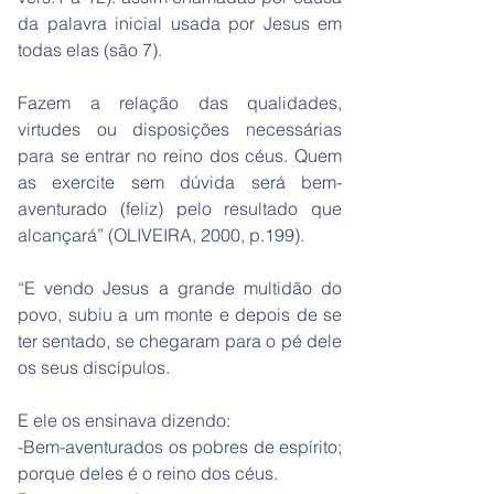
da palavra inicial usada por Jesus em
todas elas (são 7).
Fazem a relação das qualidades,
virtudes ou disposições necessárias
para se entrar no reino dos céus. Quem
as exercite sem dúvida será bem-
aventurado (feliz) pelo resultado que
alcançará” (OLIVEIRA, 2000, p.199).
“E vendo Jesus a grande multidão do
povo, subiu a um monte e depois de se
ter sentado, se chegaram para o pé dele
os seus discípulos.
E ele os ensinava dizendo:
-Bem-aventurados os pobres de espírito;
porque deles é o reino dos céus.