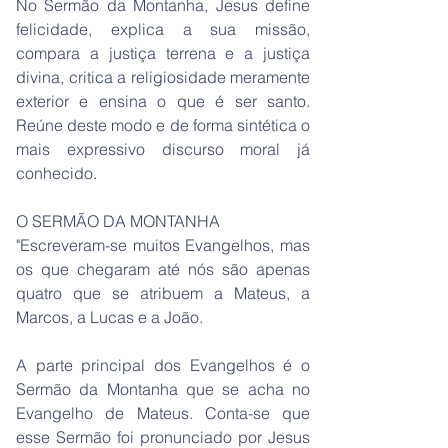
No Sermão da Montanha, Jesus define
felicidade, explica a sua missão,
compara a justiça terrena e a justiça
divina, critica a religiosidade meramente
exterior e ensina o que é ser santo.
Reúne deste modo e de forma sintética o
mais expressivo discurso moral já
conhecido.
O SERMÃO DA MONTANHA
"Escreveram-se muitos Evangelhos, mas
os que chegaram até nós são apenas
quatro que se atribuem a Mateus, a
Marcos, a Lucas e a João.
A parte principal dos Evangelhos é o
Sermão da Montanha que se acha no
Evangelho de Mateus. Conta-se que
esse Sermão foi pronunciado por Jesus