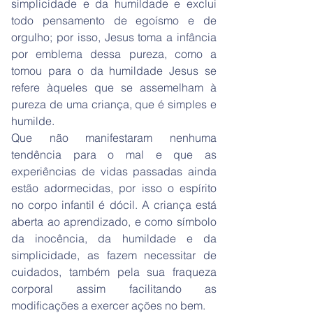
simplicidade e da humildade e exclui
todo pensamento de egoísmo e de
orgulho; por isso, Jesus toma a infância
por emblema dessa pureza, como a
tomou para o da humildade Jesus se
refere àqueles que se assemelham à
pureza de uma criança, que é simples e
humilde.
Que não manifestaram nenhuma
tendência para o mal e que as
experiências de vidas passadas ainda
estão adormecidas, por isso o espírito
no corpo infantil é dócil. A criança está
aberta ao aprendizado, e como símbolo
da inocência, da humildade e da
simplicidade, as fazem necessitar de
cuidados, também pela sua fraqueza
corporal assim facilitando as
modificações a exercer ações no bem.