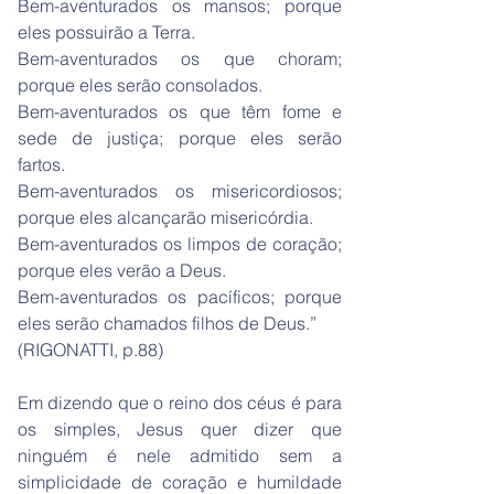
Bem-aventurados os mansos; porque
eles possuirão a Terra.
Bem-aventurados os que choram;
porque eles serão consolados.
Bem-aventurados os que têm fome e
sede de justiça; porque eles serão
fartos.
Bem-aventurados os misericordiosos;
porque eles alcançarão misericórdia.
Bem-aventurados os limpos de coração;
porque eles verão a Deus.
Bem-aventurados os pacíficos; porque
eles serão chamados filhos de Deus.”
(RIGONATTI, p.88)
Em dizendo que o reino dos céus é para
os simples, Jesus quer dizer que
ninguém é nele admitido sem a
simplicidade de coração e humildade