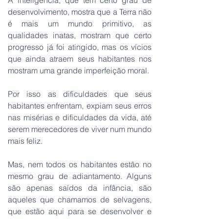
A inteligência, que tem certo grau de
desenvolvimento, mostra que a Terra não
é mais um mundo primitivo, as
qualidades inatas, mostram que certo
progresso já foi atingido, mas os vícios
que ainda atraem seus habitantes nos
mostram uma grande imperfeição moral.
Por isso as dificuldades que seus
habitantes enfrentam, expiam seus erros
nas misérias e dificuldades da vida, até
serem merecedores de viver num mundo
mais feliz.
Mas, nem todos os habitantes estão no
mesmo grau de adiantamento. Alguns
são apenas saídos da infância, são
aqueles que chamamos de selvagens,
que estão aqui para se desenvolver e