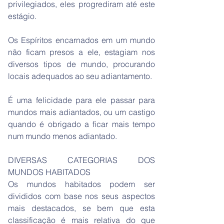
privilegiados, eles progrediram até este
estágio.
Os Espíritos encarnados em um mundo
não ficam presos a ele, estagiam nos
diversos tipos de mundo, procurando
locais adequados ao seu adiantamento.
É uma felicidade para ele passar para
mundos mais adiantados, ou um castigo
quando é obrigado a ficar mais tempo
num mundo menos adiantado.
DIVERSAS CATEGORIAS DOS
MUNDOS HABITADOS
Os mundos habitados podem ser
divididos com base nos seus aspectos
mais destacados, se bem que esta
classificação é mais relativa do que