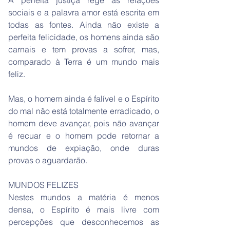
A perfeita justiça rege as relações
sociais e a palavra amor está escrita em
todas as fontes. Ainda não existe a
perfeita felicidade, os homens ainda são
carnais e tem provas a sofrer, mas,
comparado à Terra é um mundo mais
feliz.
Mas, o homem ainda é falível e o Espírito
do mal não está totalmente erradicado, o
homem deve avançar, pois não avançar
é recuar e o homem pode retornar a
mundos de expiação, onde duras
provas o aguardarão.
MUNDOS FELIZES
Nestes mundos a matéria é menos
densa, o Espírito é mais livre com
percepções que desconhecemos as