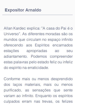
Expositor Arnaldo
Allan Kardec explica: ”A casa do Pai é o
Universo”. As diferentes moradas são os
mundos que circulam no espaço infinito
oferecendo aos Espíritos encarnados
estações apropriadas ao seu
adiantamento. Podemos compreender
estas palavras pelo estado feliz ou infeliz
do espírito na erraticidade.
Conforme mais ou menos desprendido
dos laços materiais, mais ou menos
purificado, as sensações que sente
variam ao infinito. Enquanto os espíritos
culpados erram nas trevas, os felizes