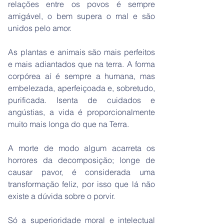
relações entre os povos é sempre
amigável, o bem supera o mal e são
unidos pelo amor.
As plantas e animais são mais perfeitos
e mais adiantados que na terra. A forma
corpórea aí é sempre a humana, mas
embelezada, aperfeiçoada e, sobretudo,
purificada. Isenta de cuidados e
angústias, a vida é proporcionalmente
muito mais longa do que na Terra.
A morte de modo algum acarreta os
horrores da decomposição; longe de
causar pavor, é considerada uma
transformação feliz, por isso que lá não
existe a dúvida sobre o porvir.
Só a superioridade moral e intelectual