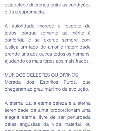
estabelece diferença entre as condições
e dá a supremacia.
A autoridade merece o respeito de
todos, porque somente ao mérito é
conferida e se exerce sempre com
justiça um laço de amor e fraternidade
prende uns aos outros todos os homens,
ajudando os mais fortes aos mais fracos.
MUNDOS CELESTES OU DIVINOS
Morada dos Espíritos Puros, que
chegaram ao grau máximo de evolução.
A eterna luz, a eterna beleza e a eterna
serenidade da alma proporcionam uma
alegria eterna, livre de ser perturbada
pelas angústias da vida material, ou