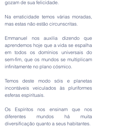
gozam de sua felicidade.
Na erraticidade temos várias moradas,
mas estas não estão circunscritas.
Emmanuel nos auxilia dizendo que
aprendemos hoje que a vida se espalha
em todos os domínios universais do
sem-fim, que os mundos se multiplicam
infinitamente no plano cósmico.
Temos deste modo sóis e planetas
incontáveis veiculados às pluriformes
esferas espirituais.
Os Espíritos nos ensinam que nos
diferentes mundos há muita
diversificação quanto a seus habitantes.