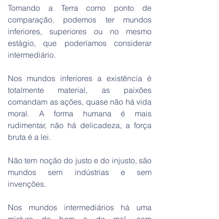
Tomando a Terra como ponto de
comparação, podemos ter mundos
inferiores, superiores ou no mesmo
estágio, que poderíamos considerar
intermediário.
Nos mundos inferiores a existência é
totalmente material, as paixões
comandam as ações, quase não há vida
moral. A forma humana é mais
rudimentar, não há delicadeza, a força
bruta é a lei.
Não tem noção do justo e do injusto, são
mundos sem indústrias e sem
invenções.
Nos mundos intermediários há uma