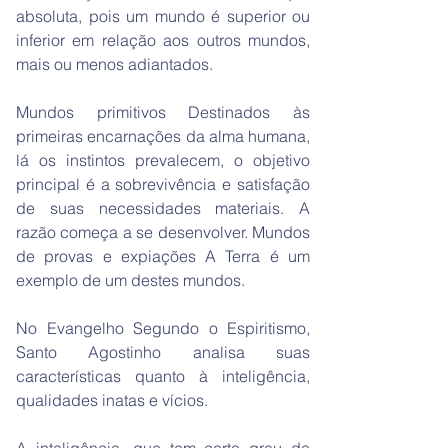
absoluta, pois um mundo é superior ou
inferior em relação aos outros mundos,
mais ou menos adiantados.
Mundos primitivos Destinados às
primeiras encarnações da alma humana,
lá os instintos prevalecem, o objetivo
principal é a sobrevivência e satisfação
de suas necessidades materiais. A
razão começa a se desenvolver. Mundos
de provas e expiações A Terra é um
exemplo de um destes mundos.
No Evangelho Segundo o Espiritismo,
Santo Agostinho analisa suas
características quanto à inteligência,
qualidades inatas e vícios.