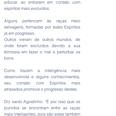
educar, ao entrarem em contato com
espíritos mais evoluídos.
Alguns pertencem às raças meio
selvagens, formadas por estes Espíritos
já em progresso.
Outros vieram de outros mundos, de
onde foram excluídos devido a sua
teimosia em fazer o mal e perturbar os
bons.
Como trazem a inteligência mais
desenvolvida e alguns conhecimentos,
seu contato com Espíritos mais
atrasados promove o progresso destes.
Diz santo Agostinho: “É por isso que os
punidos se encontram entre as raças
mais inteligentes, pois são estas também