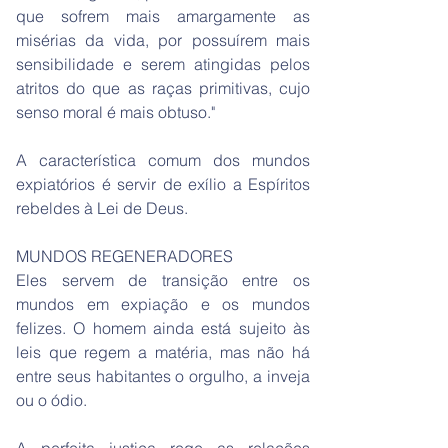
que sofrem mais amargamente as
misérias da vida, por possuírem mais
sensibilidade e serem atingidas pelos
atritos do que as raças primitivas, cujo
senso moral é mais obtuso."
A característica comum dos mundos
expiatórios é servir de exílio a Espíritos
rebeldes à Lei de Deus.
MUNDOS REGENERADORES
Eles servem de transição entre os
mundos em expiação e os mundos
felizes. O homem ainda está sujeito às
leis que regem a matéria, mas não há
entre seus habitantes o orgulho, a inveja
ou o ódio.