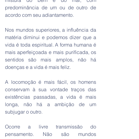
mistura do bem e do mal, com
predominância de um ou de outro de
acordo com seu adiantamento.
Nos mundos superiores, a influência da
matéria diminui e podemos dizer que a
vida é toda espiritual. A forma humana é
mais aperfeiçoada e mais purificada, os
sentidos são mais amplos, não há
doenças e a vida é mais feliz.
A locomoção é mais fácil, os homens
conservam à sua vontade traços das
existências passadas, a vida é mais
longa, não há a ambição de um
subjugar o outro.
Ocorre a livre transmissão do
pensamento. Não são mundos