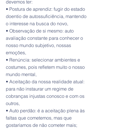
devemos ter:
• Postura de aprendiz: fugir do estado
doentio de autossuficiência, mantendo
o interesse na busca do novo,
• Observação de si mesmo: auto
avaliação constante para conhecer o
nosso mundo subjetivo, nossas
emoções,
• Renúncia: selecionar ambientes e
costumes, pois refletem muito o nosso
mundo mental,
• Aceitação da nossa realidade atual:
para não instaurar um regime de
cobranças injustas conosco e com os
outros,
• Auto perdão: é a aceitação plena às
faltas que cometemos, mas que
gostaríamos de não cometer mais;