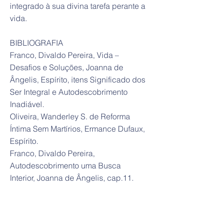
integrado à sua divina tarefa perante a
vida.
BIBLIOGRAFIA
Franco, Divaldo Pereira, Vida –
Desafios e Soluções, Joanna de
Ângelis, Espírito, itens Significado dos
Ser Integral e Autodescobrimento
Inadiável.
Oliveira, Wanderley S. de Reforma
Íntima Sem Martírios, Ermance Dufaux,
Espírito.
Franco, Divaldo Pereira,
Autodescobrimento uma Busca
Interior, Joanna de Ângelis, cap.11.