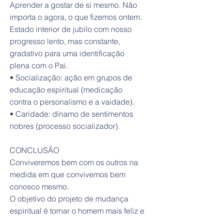
Aprender a gostar de si mesmo. Não
importa o agora, o que fizemos ontem.
Estado interior de jubilo com nosso
progresso lento, mas constante,
gradativo para uma identificação
plena com o Pai.
• Socialização: ação em grupos de
educação espiritual (medicação
contra o personalismo e a vaidade).
• Caridade: dínamo de sentimentos
nobres (processo socializador).
CONCLUSÃO
Conviveremos bem com os outros na
medida em que convivemos bem
conosco mesmo.
O objetivo do projeto de mudança
espiritual é tornar o homem mais feliz e