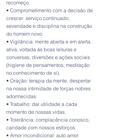
recomeço.
• Comprometimento com a decisão de
crescer: serviço continuado;
severidade e disciplina na construção
do homem novo.
• Vigilância: mente aberta e em alerta,
ativa, voltada às boas leituras e
conversas, diversões e ações sociais
(higiene de pensamentos, meditação
no conhecimento de si).
• Oração: terapia da mente, despertar
na nossa intimidade de forças nobres
adormecidas.
• Trabalho: dar utilidade a cada
momento de nossas vidas.
• Tolerância: complacência conosco,
caridade com nossos esforços.
• Amor incondicional: auto amor.