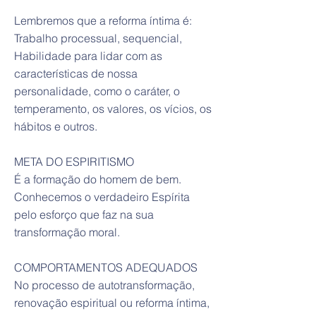
Lembremos que a reforma íntima é:
Trabalho processual, sequencial,
Habilidade para lidar com as
características de nossa
personalidade, como o caráter, o
temperamento, os valores, os vícios, os
hábitos e outros.
META DO ESPIRITISMO
É a formação do homem de bem.
Conhecemos o verdadeiro Espírita
pelo esforço que faz na sua
transformação moral.
COMPORTAMENTOS ADEQUADOS
No processo de autotransformação,
renovação espiritual ou reforma íntima,